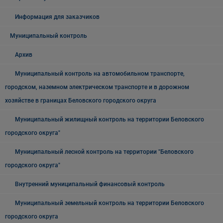
Информация для заказчиков
Муниципальный контроль
Архив
Муниципальный контроль на автомобильном транспорте,
городском, наземном электрическом транспорте и в дорожном
хозяйстве в границах Беловского городского округа
Муниципальный жилищный контроль на территории Беловского
городского округа"
Муниципальный лесной контроль на территории "Беловского
городского округа"
Внутренний муниципальный финансовый контроль
Муниципальный земельный контроль на территории Беловского
городского округа