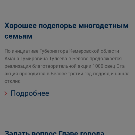
Хорошее подспорье многодетным
семьям
По инициативе Губернатора Кемеровской области
Амана Гумировича Тулеева в Белове продолжается
реализация благотворительной акции 1000 овец Эта
акция проводится в Белове третий год подряд и нашла
отклик
Подробнее
Задать вопрос Главе города