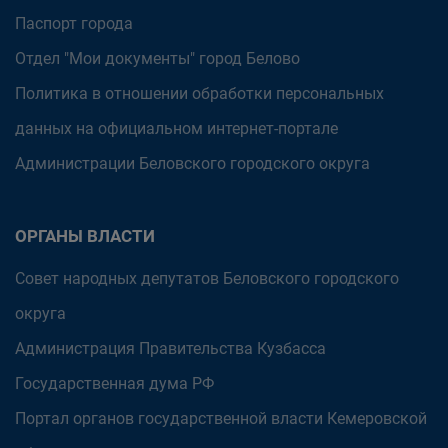
Паспорт города
Отдел "Мои документы" город Белово
Политика в отношении обработки персональных
данных на официальном интернет-портале
Администрации Беловского городского округа
ОРГАНЫ ВЛАСТИ
Совет народных депутатов Беловского городского
округа
Администрация Правительства Кузбасса
Государственная дума РФ
Портал органов государственной власти Кемеровской