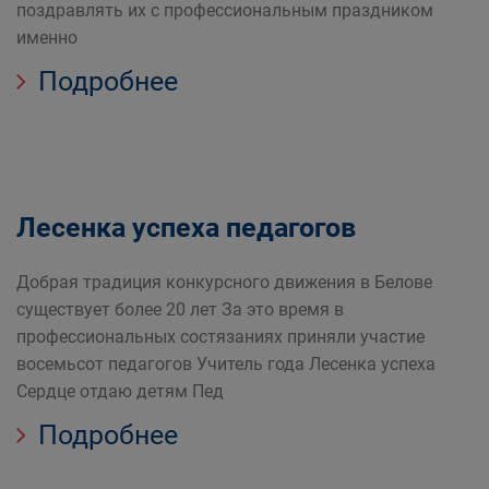
поздравлять их с профессиональным праздником
именно
Подробнее
Лесенка успеха педагогов
Добрая традиция конкурсного движения в Белове
существует более 20 лет За это время в
профессиональных состязаниях приняли участие
восемьсот педагогов Учитель года Лесенка успеха
Сердце отдаю детям Пед
Подробнее