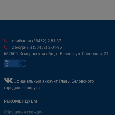
приёмная (38452) 2-81-37
дежурный (38452) 2-01-96
652600, Кемеровская обл., г. Белово, ул. Советская, 21
Официальный аккаунт Главы Беловского
городского округа
РЕКОМЕНДУЕМ
Обращения граждан