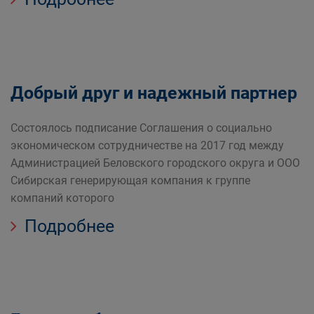
Добрый друг и надежный партнер
Состоялось подписание Соглашения о социально
экономическом сотрудничестве на 2017 год между
Администрацией Беловского городского округа и ООО
Сибирская генерирующая компания к группе
компаний которого
Подробнее