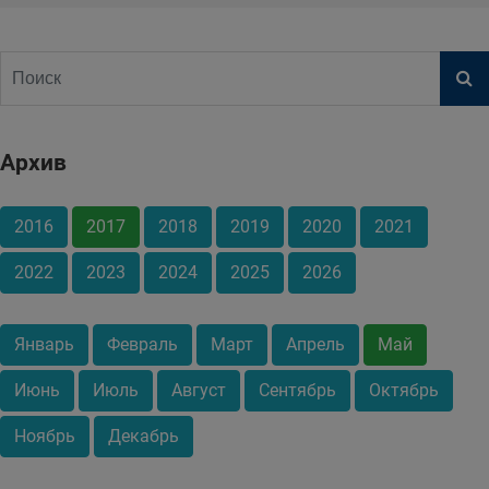
Архив
2016
2017
2018
2019
2020
2021
2022
2023
2024
2025
2026
Январь
Февраль
Март
Апрель
Май
Июнь
Июль
Август
Сентябрь
Октябрь
Ноябрь
Декабрь