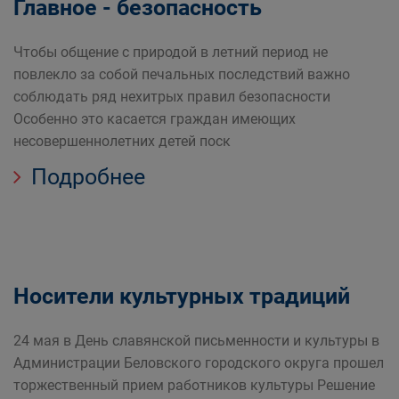
Главное - безопасность
Чтобы общение с природой в летний период не
повлекло за собой печальных последствий важно
соблюдать ряд нехитрых правил безопасности
Особенно это касается граждан имеющих
несовершеннолетних детей поск
Подробнее
Носители культурных традиций
24 мая в День славянской письменности и культуры в
Администрации Беловского городского округа прошел
торжественный прием работников культуры Решение