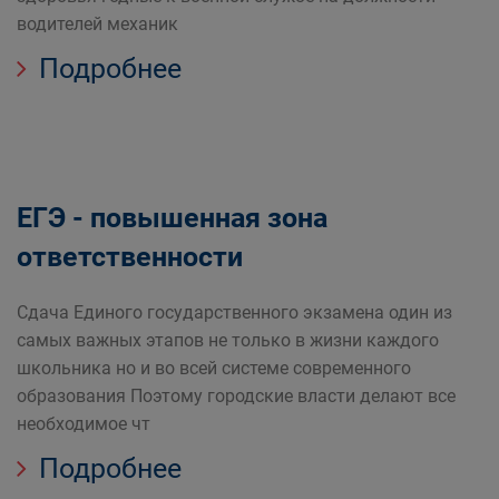
водителей механик
Подробнее
ЕГЭ - повышенная зона
ответственности
Сдача Единого государственного экзамена один из
самых важных этапов не только в жизни каждого
школьника но и во всей системе современного
образования Поэтому городские власти делают все
необходимое чт
Подробнее