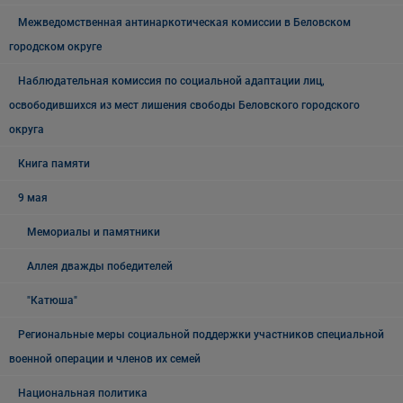
Межведомственная антинаркотическая комиссии в Беловском
городском округе
Наблюдательная комиссия по социальной адаптации лиц,
освободившихся из мест лишения свободы Беловского городского
округа
Книга памяти
9 мая
Мемориалы и памятники
Аллея дважды победителей
"Катюша"
Региональные меры социальной поддержки участников специальной
военной операции и членов их семей
Национальная политика