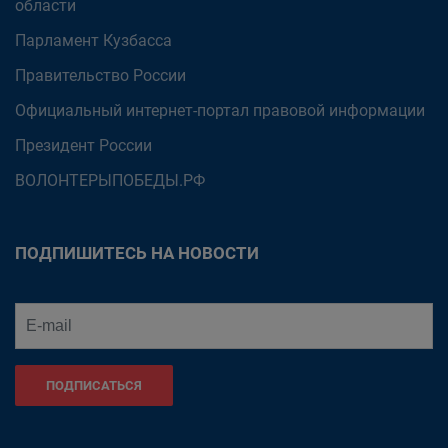
области
Парламент Кузбасса
Правительство России
Официальный интернет-портал правовой информации
Президент России
ВОЛОНТЕРЫПОБЕДЫ.РФ
ПОДПИШИТЕСЬ НА НОВОСТИ
ПОДПИСАТЬСЯ