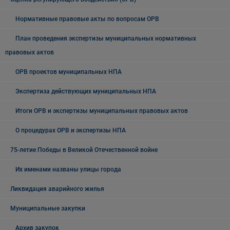
Нормативные правовые акты по вопросам ОРВ
План проведения экспертизы муниципальных нормативных
правовых актов
ОРВ проектов муниципальных НПА
Экспертиза действующих муниципальных НПА
Итоги ОРВ и экспертизы муниципальных правовых актов
О процедурах ОРВ и экспертизы НПА
75-летие Победы в Великой Отечественной войне
Их именами названы улицы города
Ликвидация аварийного жилья
Муниципальные закупки
Архив закупок