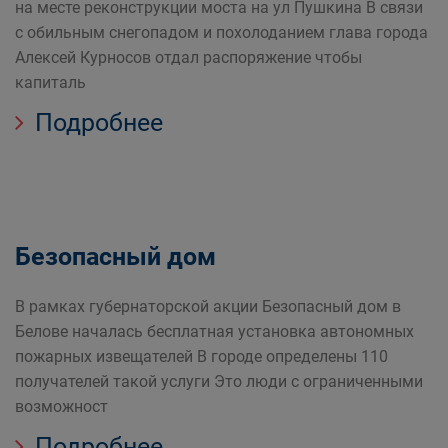
на месте реконструкции моста на ул Пушкина В связи
с обильным снегопадом и похолоданием глава города
Алексей Курносов отдал распоряжение чтобы
капиталь
Подробнее
Безопасный дом
В рамках губернаторской акции Безопасный дом в
Белове началась бесплатная установка автономных
пожарных извещателей В городе определены 110
получателей такой услуги Это люди с ограниченными
возможност
Подробнее