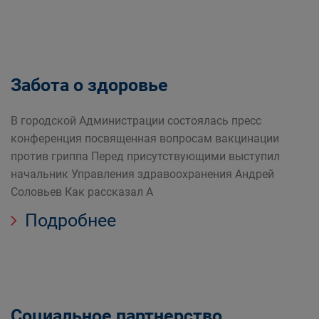
Забота о здоровье
В городской Администрации состоялась пресс
конференция посвященная вопросам вакцинации
против гриппа Перед присутствующими выступил
начальник Управления здравоохранения Андрей
Соловьев Как рассказал А
Подробнее
Социальное партнерство