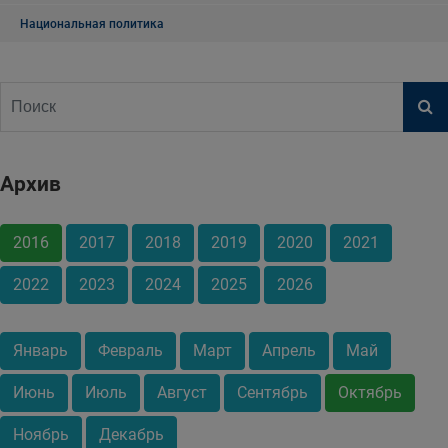
Национальная политика
Архив
2016
2017
2018
2019
2020
2021
2022
2023
2024
2025
2026
Январь
Февраль
Март
Апрель
Май
Июнь
Июль
Август
Сентябрь
Октябрь
Ноябрь
Декабрь