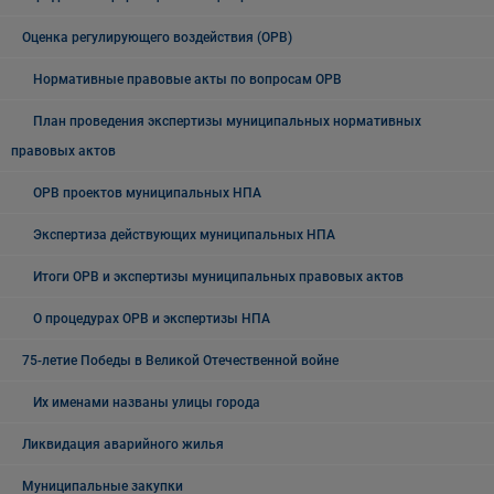
Оценка регулирующего воздействия (ОРВ)
Нормативные правовые акты по вопросам ОРВ
План проведения экспертизы муниципальных нормативных
правовых актов
ОРВ проектов муниципальных НПА
Экспертиза действующих муниципальных НПА
Итоги ОРВ и экспертизы муниципальных правовых актов
О процедурах ОРВ и экспертизы НПА
75-летие Победы в Великой Отечественной войне
Их именами названы улицы города
Ликвидация аварийного жилья
Муниципальные закупки