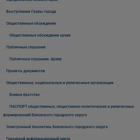
Выступления Главы города
Общественные обсуждения
Общественные обсуждения архив
Публичные слушания
Публичные слушания. Архив
Проекты документов
Общественные, национальные и религиозные организации
Боевое братство
ПАСПОРТ общественных, общественно-политических и религиозных
формирований Беловского городского округа
Электронный бюллетень Беловского городского округа
Городской информационный центр