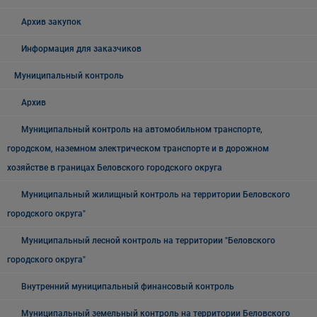
Архив закупок
Информация для заказчиков
Муниципальный контроль
Архив
Муниципальный контроль на автомобильном транспорте,
городском, наземном электрическом транспорте и в дорожном
хозяйстве в границах Беловского городского округа
Муниципальный жилищный контроль на территории Беловского
городского округа"
Муниципальный лесной контроль на территории "Беловского
городского округа"
Внутренний муниципальный финансовый контроль
Муниципальный земельный контроль на территории Беловского