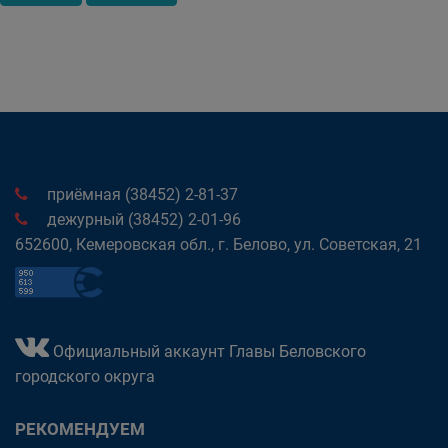
приёмная (38452) 2-81-37
дежурный (38452) 2-01-96
652600, Кемеровская обл., г. Белово, ул. Советская, 21
Официальный аккаунт Главы Беловского
городского округа
РЕКОМЕНДУЕМ