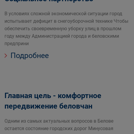
В условиях сложной экономической ситуации город
испытывает дефицит в снегоуборочной технике Чтобы
обеспечить своевременную уборку улиц в прошлом
году между Администрацией города и беловскими
предприни
Подробнее
Главная цель - комфортное
передвижение беловчан
Одним из самых актуальных вопросов в Белове
остается состояние городских дорог Минусовая