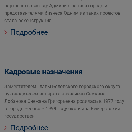
партнерства между Администрацией города и
представителями бизнеса Одним из таких проектов
стала реконструкция
Подробнее
Кадровые назначения
Заместителем Главы Беловского городского округа
руководителем аппарата назначена Снежана
Лобанова Снежана Григорьевна родилась в 1977 году
в городе Белово В 1999 году окончила Кемеровский
государствен
Подробнее