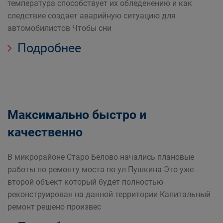
температура способствует их обледенению и как
следствие создает аварийную ситуацию для
автомобилистов Чтобы сни
Подробнее
Максимально быстро и
качественно
В микрорайоне Старо Белово начались плановые
работы по ремонту моста по ул Пушкина Это уже
второй объект который будет полностью
реконструирован на данной территории Капитальный
ремонт решено произвес