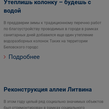
Утеплишь колонку – будешь с
водой
В преддверии зимы к традиционному перечню работ
по благоустройству проводимых в городе в рамках
санитарных дней добавился еще один утепление
водоразборных колонок Таких на территории
Беловского городс
Подробнее
Реконструкция аллеи Литвина
В этом году целый ряд социально значимых объектов
был отремонтирован в рамках социального