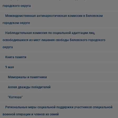
городского округа
Межведомственная антинаркотическая комиссии в Беловском
городском округе
Наблюдательная комиссия по социальной адаптации лиц,
освободившихся из мест лишения свободы Беловского городского
округа
Книга памяти
9 мая
Мемориалы и памятники
Аллея дважды победителей
"Катюша"
Региональные меры социальной поддержки участников специальной
военной операции и членов их семей