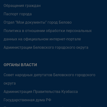
Обращения граждан
Паспорт города
Отдел "Мои документы" город Белово
Политика в отношении обработки персональных
данных на официальном интернет-портале
Администрации Беловского городского округа
ОРГАНЫ ВЛАСТИ
Совет народных депутатов Беловского городского
округа
Администрация Правительства Кузбасса
Государственная дума РФ