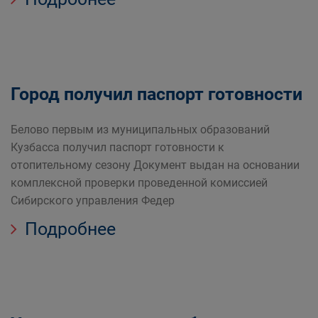
Город получил паспорт готовности
Белово первым из муниципальных образований
Кузбасса получил паспорт готовности к
отопительному сезону Документ выдан на основании
комплексной проверки проведенной комиссией
Сибирского управления Федер
Подробнее