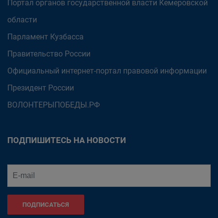
Портал органов государственной власти Кемеровской
области
Парламент Кузбасса
Правительство России
Официальный интернет-портал правовой информации
Президент России
ВОЛОНТЕРЫПОБЕДЫ.РФ
ПОДПИШИТЕСЬ НА НОВОСТИ
ПОДПИСАТЬСЯ