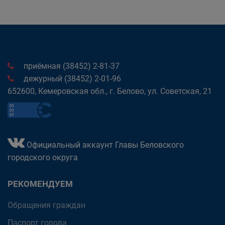
приёмная (38452) 2-81-37
дежурный (38452) 2-01-96
652600, Кемеровская обл., г. Белово, ул. Советская, 21
Официальный аккаунт Главы Беловского
городского округа
РЕКОМЕНДУЕМ
Обращения граждан
Паспорт города