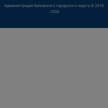
Администрация Беловского городского округа © 2018
- 2026