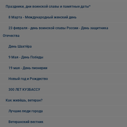
Праздники, дни воинской славы и памятные даты*
8 Марта - Международный женский день
23 февраля - день воинской славы России - День защитника
Отечества
День Шахтёра
9 Мая - День Победы
19 мая - День пионерии
Новый год и Рождество
300 ЛЕТ КУЗБАССУ
Как живёшь, ветеран?
Лучшие люди города
Ветеранский вестник