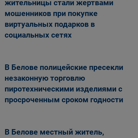
жительницы стали жертвами
мошенников при покупке
виртуальных подарков в
социальных сетях
В Белове полицейские пресекли
незаконную торговлю
пиротехническими изделиями с
просроченным сроком годности
В Белове местный житель,