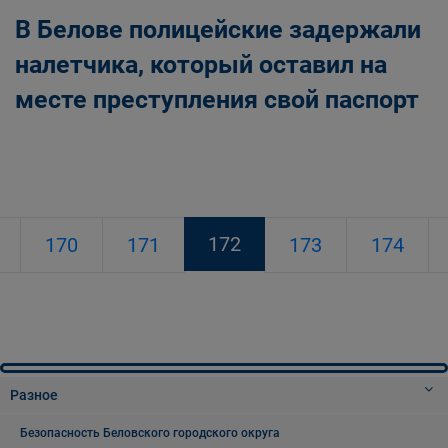
В Белове полицейские задержали
налетчика, который оставил на
месте преступления свой паспорт
172
170
171
173
174
Разное
Безопасность Беловского городского округа