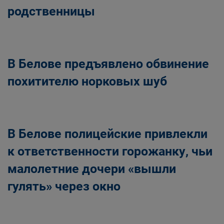
родственницы
В Белове предъявлено обвинение
похитителю норковых шуб
В Белове полицейские привлекли
к ответственности горожанку, чьи
малолетние дочери «вышли
гулять» через окно