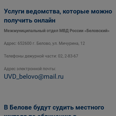
Услуги ведомства, которые можно
получить онлайн
Межмуниципальный отдел МВД России «Беловский»
Адрес: 652600 г. Белово, ул. Мичурина, 12
Телефоны дежурной части: 02, 2-83-67
Адрес электронной почты:
UVD_belovo@mail.ru
В Белове будут судить местного