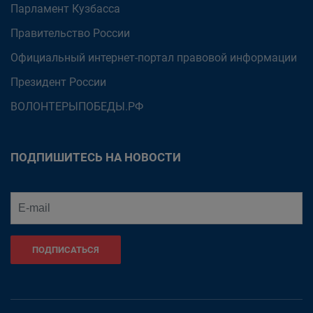
Парламент Кузбасса
Правительство России
Официальный интернет-портал правовой информации
Президент России
ВОЛОНТЕРЫПОБЕДЫ.РФ
ПОДПИШИТЕСЬ НА НОВОСТИ
ПОДПИСАТЬСЯ