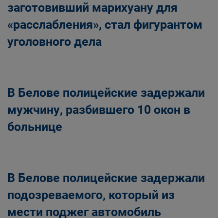
заготовивший марихуану для
«расслабления», стал фигурантом
уголовного дела
В Белове полицейские задержали
мужчину, разбившего 10 окон в
больнице
В Белове полицейские задержали
подозреваемого, который из
мести поджег автомобиль