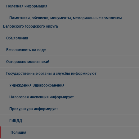
Полезная информация
Памятники, обелиски, монументы, мемориальные комплексы
Беловского городского округа
Объявления
Безопасность на воде
Осторожно мошенники!
Государственные органы и службы информируют
Учреждения Здравоохранения
Налоговая инспекция информирует
Прокуратура информирует
ГИБДД
Полиция