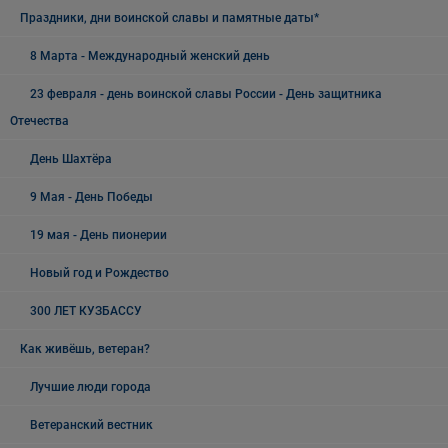
Праздники, дни воинской славы и памятные даты*
8 Марта - Международный женский день
23 февраля - день воинской славы России - День защитника
Отечества
День Шахтёра
9 Мая - День Победы
19 мая - День пионерии
Новый год и Рождество
300 ЛЕТ КУЗБАССУ
Как живёшь, ветеран?
Лучшие люди города
Ветеранский вестник