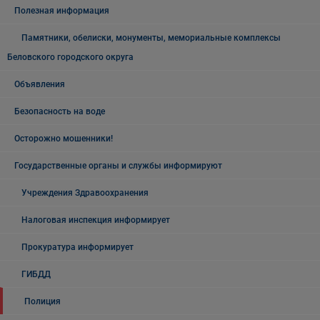
Полезная информация
Памятники, обелиски, монументы, мемориальные комплексы
Беловского городского округа
Объявления
Безопасность на воде
Осторожно мошенники!
Государственные органы и службы информируют
Учреждения Здравоохранения
Налоговая инспекция информирует
Прокуратура информирует
ГИБДД
Полиция