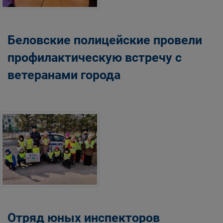
Беловские полицейские провели
профилактическую встречу с
ветеранами города
Отряд юных инспекторов