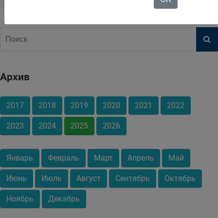
Архив
2017
2018
2019
2020
2021
2022
2023
2024
2025
2026
Январь
Февраль
Март
Апрель
Май
Июнь
Июль
Август
Сентябрь
Октябрь
Ноябрь
Декабрь