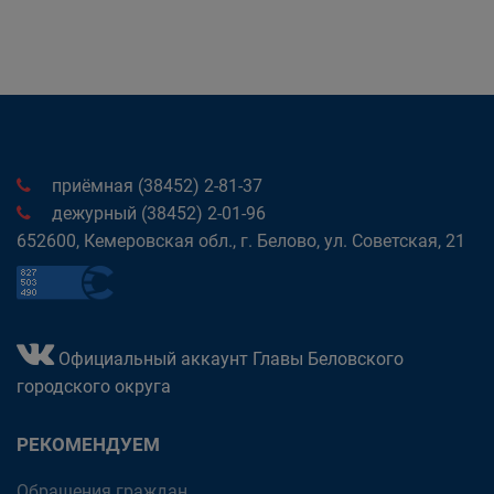
приёмная (38452) 2-81-37
дежурный (38452) 2-01-96
652600, Кемеровская обл., г. Белово, ул. Советская, 21
Официальный аккаунт Главы Беловского
городского округа
РЕКОМЕНДУЕМ
Обращения граждан