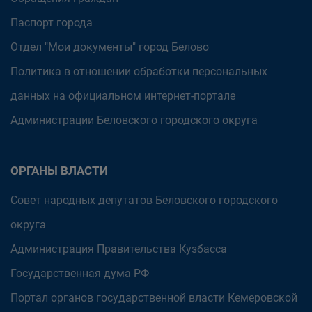
Паспорт города
Отдел "Мои документы" город Белово
Политика в отношении обработки персональных
данных на официальном интернет-портале
Администрации Беловского городского округа
ОРГАНЫ ВЛАСТИ
Совет народных депутатов Беловского городского
округа
Администрация Правительства Кузбасса
Государственная дума РФ
Портал органов государственной власти Кемеровской