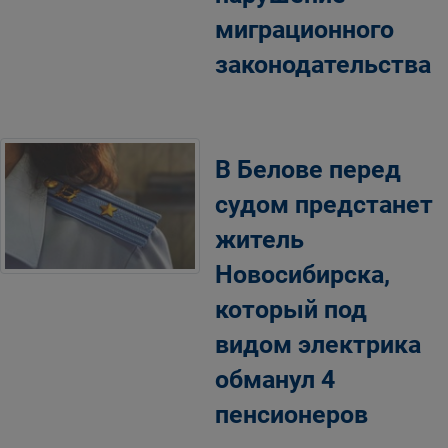
миграционного
законодательства
В Белове перед
судом предстанет
житель
Новосибирска,
который под
видом электрика
обманул 4
пенсионеров