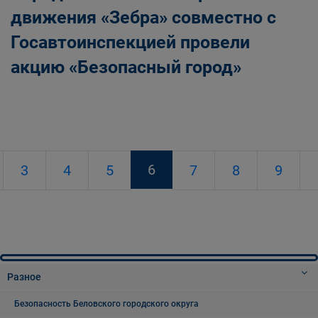
движения «Зебра» совместно с
Госавтоинспекцией провели
акцию «Безопасный город»
6
3
4
5
7
8
9
Разное
Безопасность Беловского городского округа