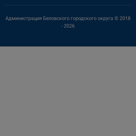
Администрация Беловского городского округа © 2018
- 2026