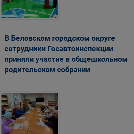
В Беловском городском округе
сотрудники Госавтоинспекции
приняли участие в общешкольном
родительском собрании