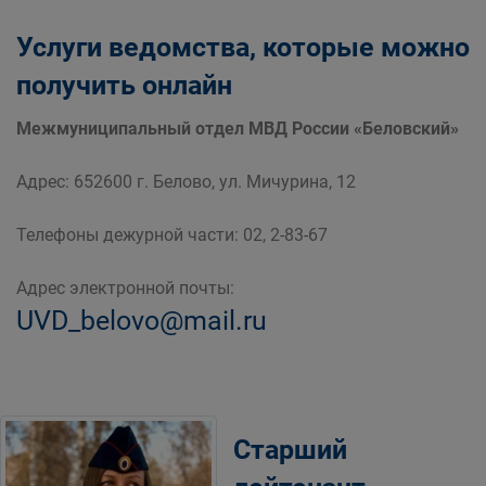
Услуги ведомства, которые можно
получить онлайн
Межмуниципальный отдел МВД России «Беловский»
Адрес: 652600 г. Белово, ул. Мичурина, 12
Телефоны дежурной части: 02, 2-83-67
Адрес электронной почты:
UVD_belovo@mail.ru
Старший