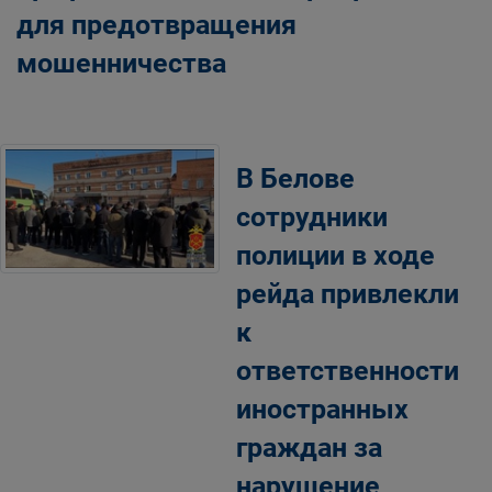
для предотвращения
мошенничества
В Белове
сотрудники
полиции в ходе
рейда привлекли
к
ответственности
иностранных
граждан за
нарушение