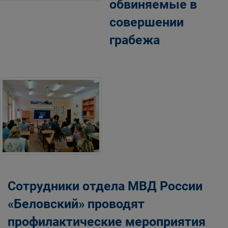
обвиняемые в
совершении
грабежа
Сотрудники отдела МВД России
«Беловский» проводят
профилактические мероприятия