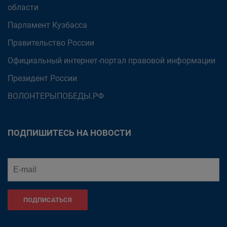
области
Парламент Кузбасса
Правительство России
Официальный интернет-портал правовой информации
Президент России
ВОЛОНТЕРЫПОБЕДЫ.РФ
ПОДПИШИТЕСЬ НА НОВОСТИ
ПОДПИСАТЬСЯ