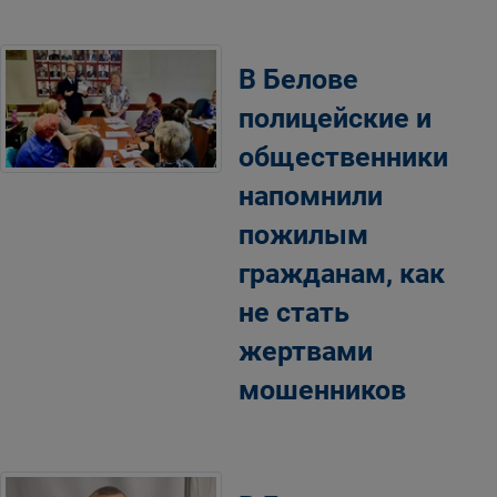
В Белове
полицейские и
общественники
напомнили
пожилым
гражданам, как
не стать
жертвами
мошенников