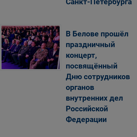
Санкт-Петербурга
В Белове прошёл
праздничный
концерт,
посвящённый
Дню сотрудников
органов
внутренних дел
Российской
Федерации