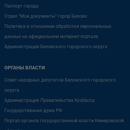
Паспорт города
Отдел "Мои документы" город Белово
Политика в отношении обработки персональных
данных на официальном интернет-портале
Администрации Беловского городского округа
ОРГАНЫ ВЛАСТИ
Совет народных депутатов Беловского городского
округа
Администрация Правительства Кузбасса
Государственная дума РФ
Портал органов государственной власти Кемеровской