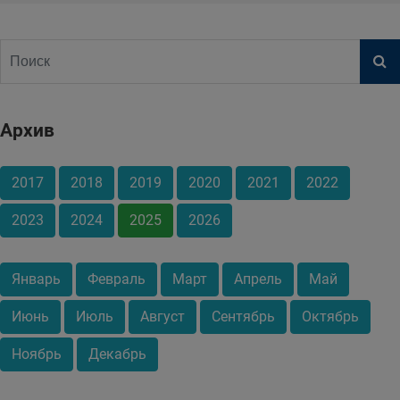
Архив
2017
2018
2019
2020
2021
2022
2023
2024
2025
2026
Январь
Февраль
Март
Апрель
Май
Июнь
Июль
Август
Сентябрь
Октябрь
Ноябрь
Декабрь