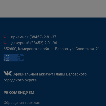
приёмная (38452) 2-81-37
дежурный (38452) 2-01-96
652600, Кемеровская обл., г. Белово, ул. Советская, 21
Официальный аккаунт Главы Беловского
городского округа
РЕКОМЕНДУЕМ
Обращения граждан