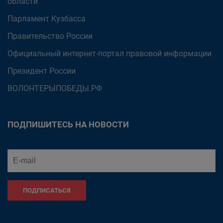
области
Парламент Кузбасса
Правительство России
Официальный интернет-портал правовой информации
Президент России
ВОЛОНТЕРЫПОБЕДЫ.РФ
ПОДПИШИТЕСЬ НА НОВОСТИ
ПОДПИСАТЬСЯ