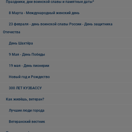
Праздники, дни воинской славы и памятные даты*
8 Марта - Международный женский день
23 февраля - день воинской славы России - День защитника
Отечества
День Шахтёра
9 Мая - День Победы
19 мая - День пионерии
Новый год и Рождество
300 ЛЕТ КУЗБАССУ
Как живёшь, ветеран?
Лучшие люди города
Ветеранский вестник