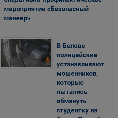
мероприятие «Безопасный
маневр»
В Белове
полицейские
устанавливают
мошенников,
которые
пытались
обмануть
студентку из