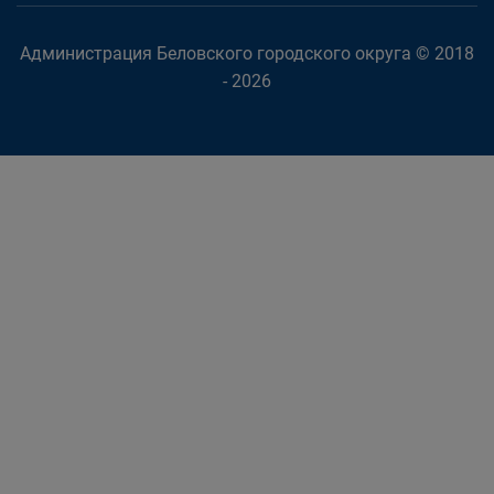
Администрация Беловского городского округа © 2018
- 2026