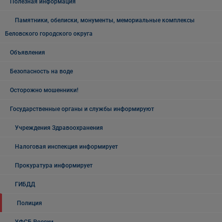
Полезная информация
Памятники, обелиски, монументы, мемориальные комплексы
Беловского городского округа
Объявления
Безопасность на воде
Осторожно мошенники!
Государственные органы и службы информируют
Учреждения Здравоохранения
Налоговая инспекция информирует
Прокуратура информирует
ГИБДД
Полиция
УФСБ России