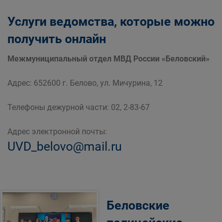
Услуги ведомства, которые можно
получить онлайн
Межмуниципальный отдел МВД России «Беловский»
Адрес: 652600 г. Белово, ул. Мичурина, 12
Телефоны дежурной части: 02, 2-83-67
Адрес электронной почты:
UVD_belovo@mail.ru
Беловские