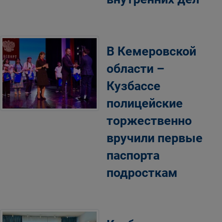
В Кемеровской
области –
Кузбассе
полицейские
торжественно
вручили первые
паспорта
подросткам