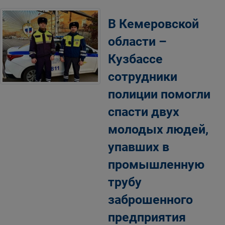
В Кемеровской
области –
Кузбассе
сотрудники
полиции помогли
спасти двух
молодых людей,
упавших в
промышленную
трубу
заброшенного
предприятия