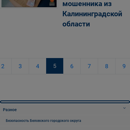
мошенника из
Калининградской
области
5
2
3
4
6
7
8
9
Разное
Безопасность Беловского городского округа