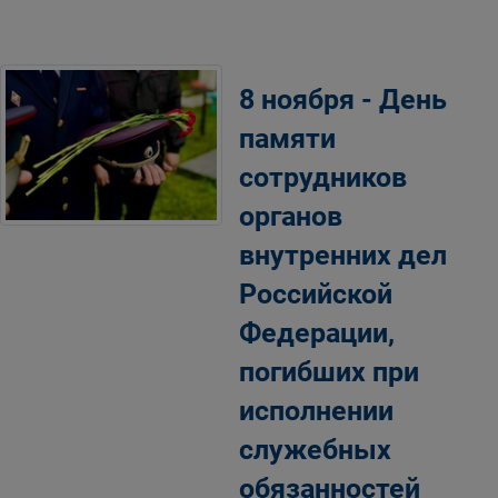
8 ноября - День
памяти
сотрудников
органов
внутренних дел
Российской
Федерации,
погибших при
исполнении
служебных
обязанностей