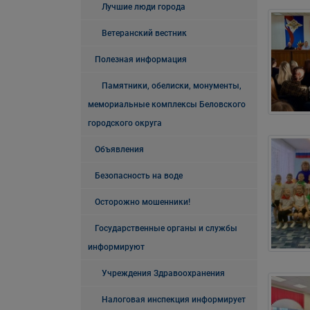
Лучшие люди города
Ветеранский вестник
Полезная информация
Памятники, обелиски, монументы,
мемориальные комплексы Беловского
городского округа
Объявления
Безопасность на воде
Осторожно мошенники!
Государственные органы и службы
информируют
Учреждения Здравоохранения
Налоговая инспекция информирует