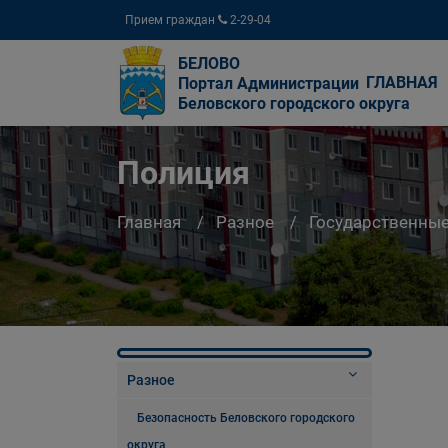
Прием граждан
2-29-04
БЕЛОВО
ГЛАВНАЯ
Портал Администрации
Беловского городского округа
Полиция
Главная
Разное
Государственны
Разное
Безопасность Беловского городского
округа