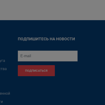
ПОДПИШИТЕСЬ НА НОВОСТИ
уга
ства
ПОДПИСАТЬСЯ
венной
ти