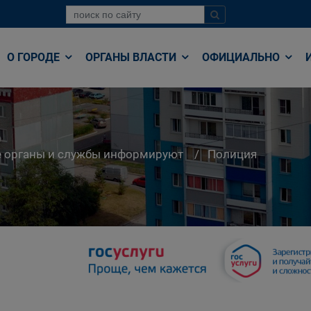
О ГОРОДЕ
ОРГАНЫ ВЛАСТИ
ОФИЦИАЛЬНО
е органы и службы информируют
Полиция