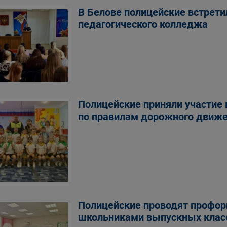
В Белове полицейские встрети
педагогического колледжа
Полицейские приняли участие 
по правилам дорожного движ
Полицейские проводят профор
школьниками выпускных клас