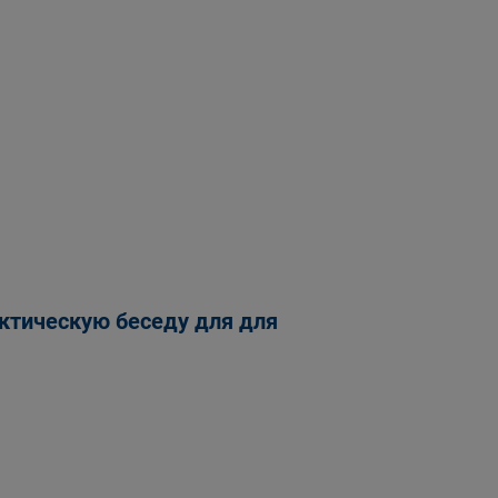
ктическую беседу для для