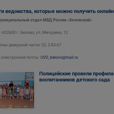
ги ведомства, которые можно получить онлайн
ниципальный отдел МВД России «Беловский»
 652600 г. Белово, ул. Мичурина, 12
оны дежурной части: 02, 2-83-67
 электронной почты:
UVD_belovo@mail.ru
Полицейские провели профила
воспитанников детского сада