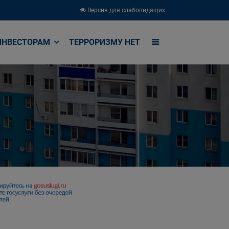
Версия для слабовидящих
ИНВЕСТОРАМ
ТЕРРОРИЗМУ НЕТ