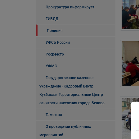
Прокуратура информирует
ГИБДД
Полиция
УФСБ России
Росреестр
УФМС
Государственное казенное
учреждение «Кадровый центр
Кузбасса» Территориальный Центр
занятости населения города Белово
Таможня
О проведении публичных
мероприятий