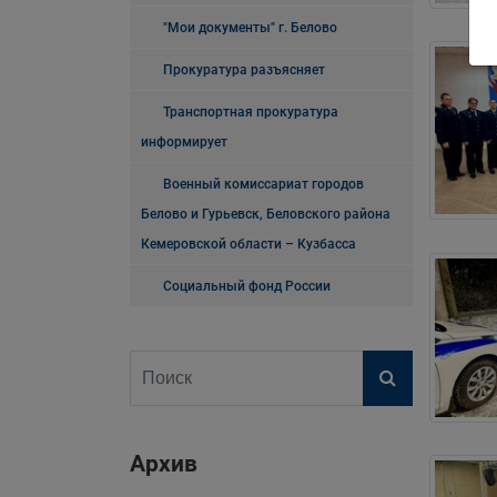
"Мои документы" г. Белово
Прокуратура разъясняет
Транспортная прокуратура
информирует
Военный комиссариат городов
Белово и Гурьевск, Беловского района
Кемеровской области – Кузбасса
Социальный фонд России
Архив