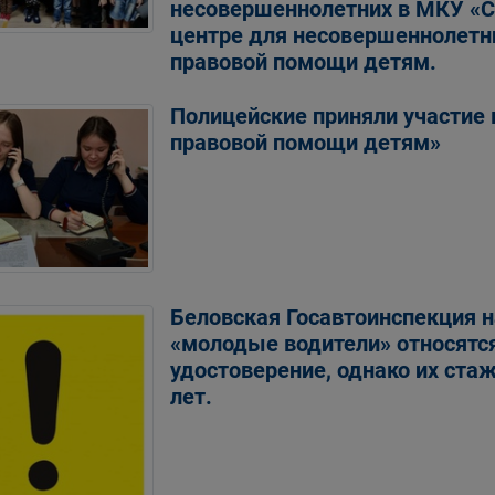
несовершеннолетних в МКУ «
центре для несовершеннолетн
правовой помощи детям.
Полицейские приняли участие 
правовой помощи детям»
Беловская Госавтоинспекция н
«молодые водители» относятся
удостоверение, однако их ста
лет.