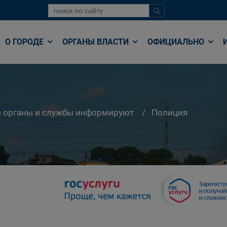
О ГОРОДЕ
ОРГАНЫ ВЛАСТИ
ОФИЦИАЛЬНО
е органы и службы информируют
Полиция