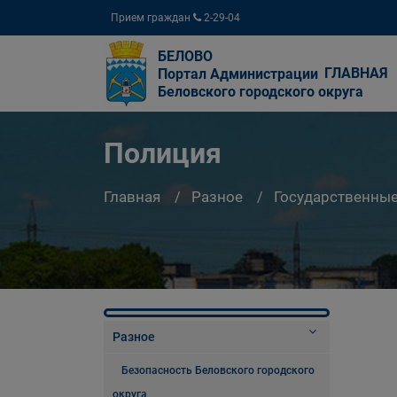
Прием граждан
2-29-04
БЕЛОВО
ГЛАВНАЯ
Портал Администрации
Беловского городского округа
Полиция
Главная
Разное
Государственны
Разное
Безопасность Беловского городского
округа