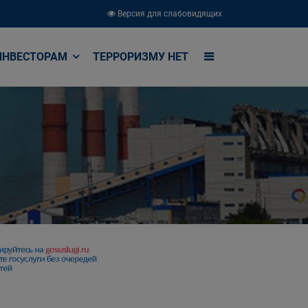
Версия для слабовидящих
ИНВЕСТОРАМ
ТЕРРОРИЗМУ НЕТ