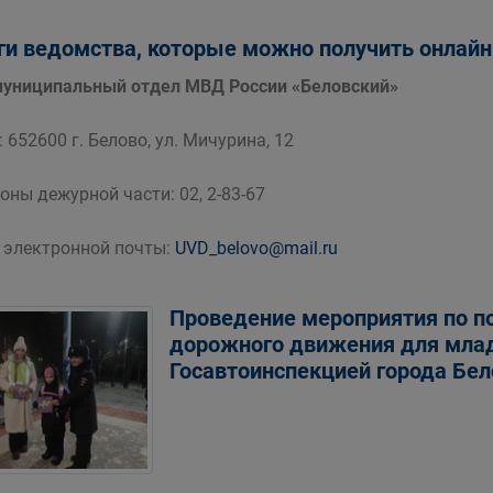
ги ведомства, которые можно получить онлайн
ниципальный отдел МВД России «Беловский»
 652600 г. Белово, ул. Мичурина, 12
оны дежурной части: 02, 2-83-67
 электронной почты:
UVD_belovo@mail.ru
Проведение мероприятия по п
дорожного движения для мла
Госавтоинспекцией города Бел