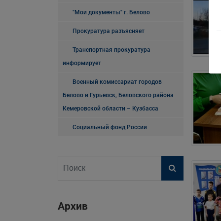
"Мои документы" г. Белово
Прокуратура разъясняет
Транспортная прокуратура
информирует
Военный комиссариат городов
Белово и Гурьевск, Беловского района
Кемеровской области – Кузбасса
Социальный фонд России
Архив