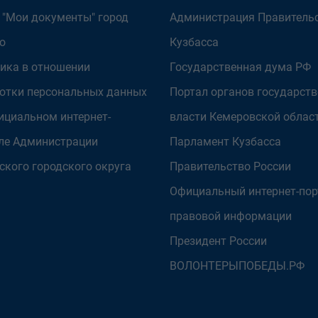
 "Мои документы" город
Администрация Правитель
о
Кузбасса
ика в отношении
Государственная дума РФ
отки персональных данных
Портал органов государст
ициальном интернет-
власти Кемеровской облас
ле Администрации
Парламент Кузбасса
ского городского округа
Правительство России
Официальный интернет-пор
правовой информации
Президент России
ВОЛОНТЕРЫПОБЕДЫ.РФ