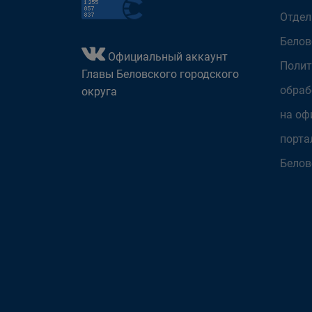
Отдел
Белов
Официальный аккаунт
Полит
Главы Беловского городского
обраб
округа
на оф
порта
Белов