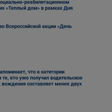
Социально-реабилитационном
их «Теплый дом» в рамках Дня
во Всероссийской акции «День
апоминает, что к категории
 те, кто уже получил водительское
ж вождения составляет менее двух