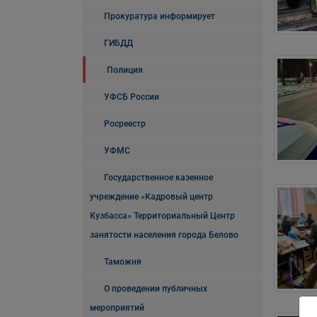
Прокуратура информирует
ГИБДД
Полиция
УФСБ России
Росреестр
УФМС
Государственное казенное
учреждение «Кадровый центр
Кузбасса» Территориальный Центр
занятости населения города Белово
Таможня
О проведении публичных
мероприятий