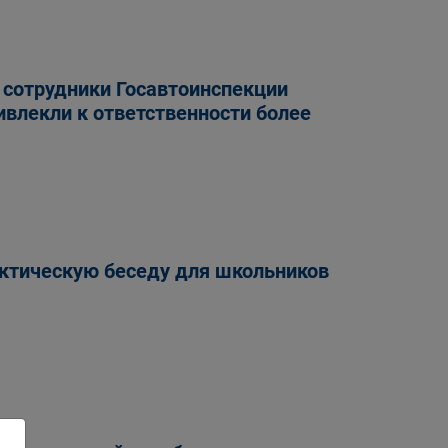
 сотрудники Госавтоинспекции
ивлекли к ответственности более
ктическую беседу для школьников