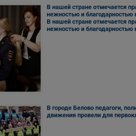
В нашей стране отмечается п
нежностью и благодарностью
В нашей стране отмечается п
нежностью и благодарностью
В городе Белово педагоги, по
движения провели для первок