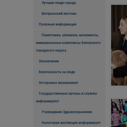
Лучшие люди города
Ветеранский вестник
Полезная информация
Памятники, обелиски, монументы,
мемориальные комплексы Беловского
городского округа
Объявления
Безопасность на воде
Осторожно мошенники!
Государственные органы и службы
информируют
Учреждения Здравоохранения
Налоговая инспекция информирует