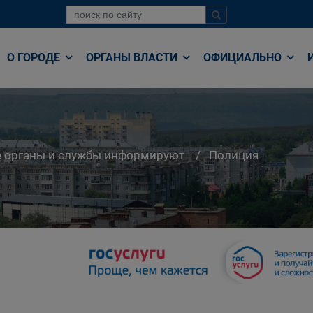
О ГОРОДЕ
ОРГАНЫ ВЛАСТИ
ОФИЦИАЛЬНО
е органы и службы информируют
Полиция