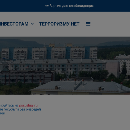
Версия для слабовидящих
ИНВЕСТОРАМ
ТЕРРОРИЗМУ НЕТ