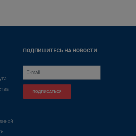
ПОДПИШИТЕСЬ НА НОВОСТИ
уга
ства
ПОДПИСАТЬСЯ
венной
ти