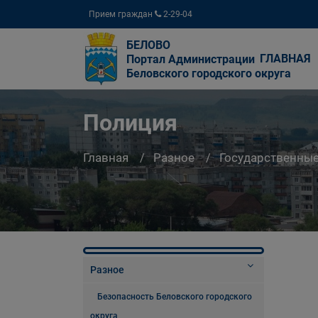
Прием граждан
2-29-04
БЕЛОВО
ГЛАВНАЯ
Портал Администрации
Беловского городского округа
Полиция
Главная
Разное
Государственны
Разное
Безопасность Беловского городского
округа