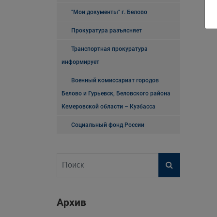
"Мои документы" г. Белово
Прокуратура разъясняет
Транспортная прокуратура
информирует
Военный комиссариат городов
Белово и Гурьевск, Беловского района
Кемеровской области – Кузбасса
Социальный фонд России
Архив