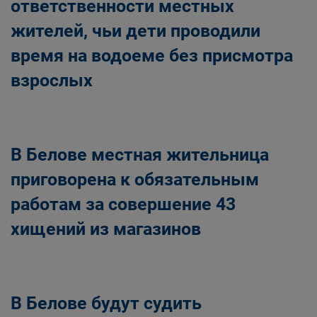
ответственности местных
жителей, чьи дети проводили
время на водоеме без присмотра
взрослых
В Белове местная жительница
приговорена к обязательным
работам за совершение 43
хищений из магазинов
В Белове будут судить