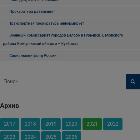
Прокуратура разъясняет
Транспортная прокуратура информирует
Военный комиссариат городов Белово и Гурьевск, Беловского
района Кемеровской области – Кузбасса
Социальный фонд России
Архив
2017
2018
2019
2020
2021
2022
2023
2024
2025
2026