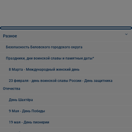
Разное
Безопасность Беловского городского округа
Праздники, дни воинской славы и памятные даты*
8 Марта - Международный женский день
23 февраля - день воинской славы России - День защитника
Отечества
День Шахтёра
9 Мая - День Победы
19 мая - День пионерии