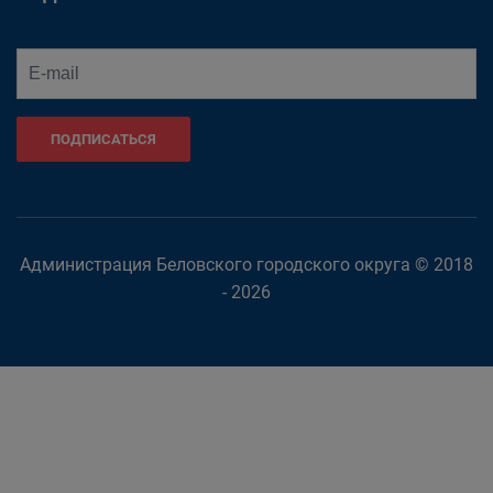
ПОДПИСАТЬСЯ
Администрация Беловского городского округа © 2018
- 2026