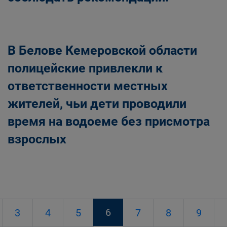
В Белове Кемеровской области
полицейские привлекли к
ответственности местных
жителей, чьи дети проводили
время на водоеме без присмотра
взрослых
6
3
4
5
7
8
9