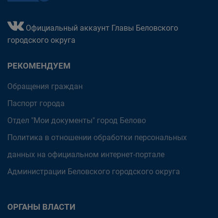
Официальный аккаунт Главы Беловского
городского округа
РЕКОМЕНДУЕМ
Обращения граждан
Паспорт города
Отдел "Мои документы" город Белово
Политика в отношении обработки персональных
данных на официальном интернет-портале
Администрации Беловского городского округа
ОРГАНЫ ВЛАСТИ