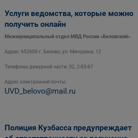
Услуги ведомства, которые можно
получить онлайн
Межмуниципальный отдел МВД России «Беловский»
Адрес: 652600 г. Белово, ул. Мичурина, 12
Телефоны дежурной части: 02, 2-83-67
Адрес электронной почты:
UVD_belovo@mail.ru
Полиция Кузбасса предупреждает