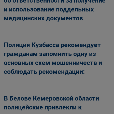
об ответственности за получение
и использование поддельных
медицинских документов
Полиция Кузбасса рекомендует
гражданам запомнить одну из
основных схем мошенничеств и
соблюдать рекомендации:
В Белове Кемеровской области
полицейские привлекли к