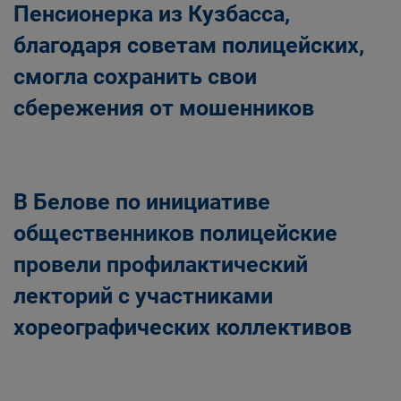
Пенсионерка из Кузбасса,
благодаря советам полицейских,
смогла сохранить свои
сбережения от мошенников
В Белове по инициативе
общественников полицейские
провели профилактический
лекторий с участниками
хореографических коллективов