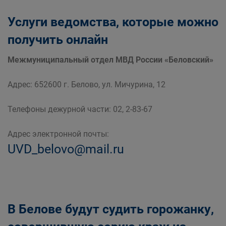
Услуги ведомства, которые можно
получить онлайн
Межмуниципальный отдел МВД России «Беловский»
Адрес: 652600 г. Белово, ул. Мичурина, 12
Телефоны дежурной части: 02, 2-83-67
Адрес электронной почты:
UVD_belovo@mail.ru
В Белове будут судить горожанку,