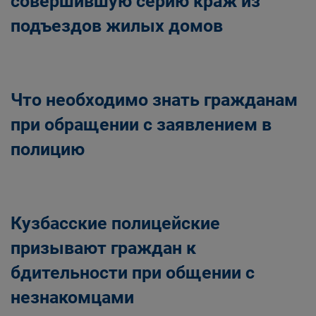
совершившую серию краж из
подъездов жилых домов
Что необходимо знать гражданам
при обращении с заявлением в
полицию
Кузбасские полицейские
призывают граждан к
бдительности при общении с
незнакомцами