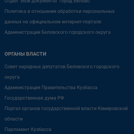
Отдел "Мои документы" город Белово
Политика в отношении обработки персональных
данных на официальном интернет-портале
Администрации Беловского городского округа
ОРГАНЫ ВЛАСТИ
Совет народных депутатов Беловского городского
округа
Администрация Правительства Кузбасса
Государственная дума РФ
Портал органов государственной власти Кемеровской
области
Парламент Кузбасса