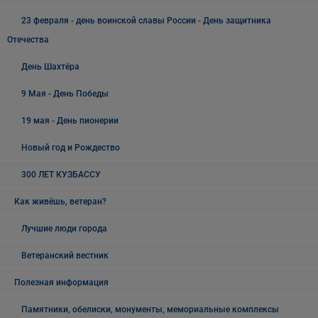
23 февраля - день воинской славы России - День защитника
Отечества
День Шахтёра
9 Мая - День Победы
19 мая - День пионерии
Новый год и Рождество
300 ЛЕТ КУЗБАССУ
Как живёшь, ветеран?
Лучшие люди города
Ветеранский вестник
Полезная информация
Памятники, обелиски, монументы, мемориальные комплексы