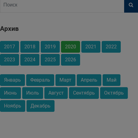
Архив
2017
2018
2019
2020
2021
2022
2023
2024
2025
2026
Январь
Февраль
Март
Апрель
Май
Июнь
Июль
Август
Сентябрь
Октябрь
Ноябрь
Декабрь