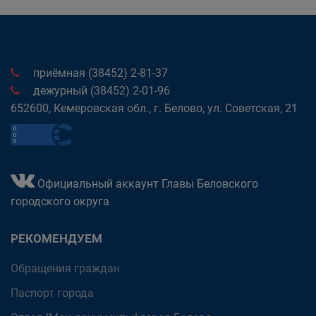
приёмная (38452) 2-81-37
дежурный (38452) 2-01-96
652600, Кемеровская обл., г. Белово, ул. Советская, 21
Официальный аккаунт Главы Беловского
городского округа
РЕКОМЕНДУЕМ
Обращения граждан
Паспорт города