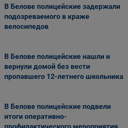
В Белове полицейские задержали
подозреваемого в краже
велосипедов
В Белове полицейские нашли и
вернули домой без вести
пропавшего 12-летнего школьника
В Белове полицейские подвели
итоги оперативно-
профилактического мероприятия