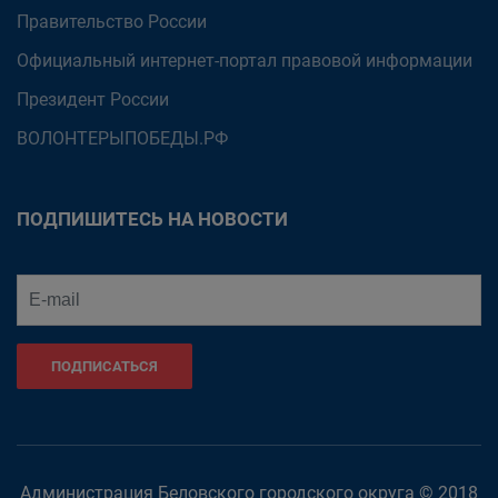
Правительство России
Официальный интернет-портал правовой информации
Президент России
ВОЛОНТЕРЫПОБЕДЫ.РФ
ПОДПИШИТЕСЬ НА НОВОСТИ
ПОДПИСАТЬСЯ
Администрация Беловского городского округа © 2018