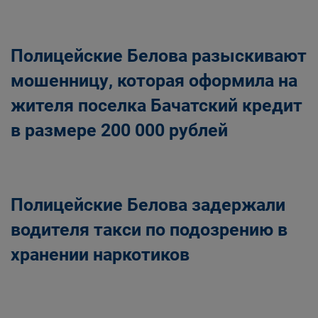
Полицейские Белова разыскивают
мошенницу, которая оформила на
жителя поселка Бачатский кредит
в размере 200 000 рублей
Полицейские Белова задержали
водителя такси по подозрению в
хранении наркотиков