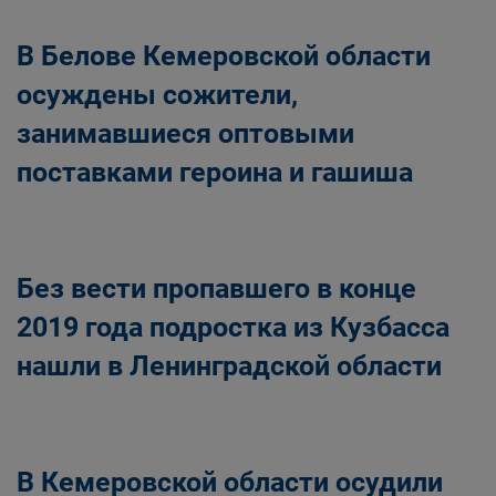
В Белове Кемеровской области
осуждены сожители,
занимавшиеся оптовыми
поставками героина и гашиша
Без вести пропавшего в конце
2019 года подростка из Кузбасса
нашли в Ленинградской области
В Кемеровской области осудили