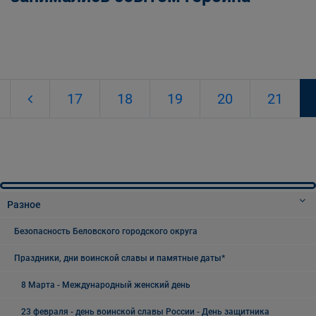
17
18
19
20
21
Разное
Безопасность Беловского городского округа
Праздники, дни воинской славы и памятные даты*
8 Марта - Международный женский день
23 февраля - день воинской славы России - День защитника