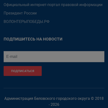
Официальный интернет-портал правовой информации
Президент России
ВОЛОНТЕРЫПОБЕДЫ.РФ
ПОДПИШИТЕСЬ НА НОВОСТИ
ПОДПИСАТЬСЯ
Администрация Беловского городского округа © 2018
- 2026