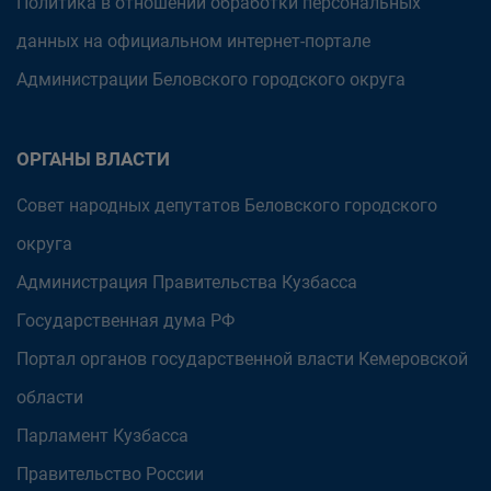
Политика в отношении обработки персональных
данных на официальном интернет-портале
Администрации Беловского городского округа
ОРГАНЫ ВЛАСТИ
Совет народных депутатов Беловского городского
округа
Администрация Правительства Кузбасса
Государственная дума РФ
Портал органов государственной власти Кемеровской
области
Парламент Кузбасса
Правительство России