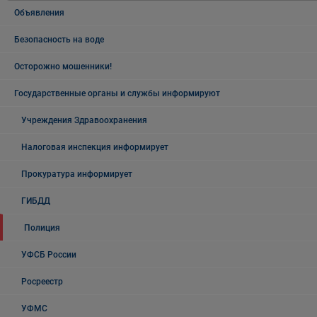
Объявления
Безопасность на воде
Осторожно мошенники!
Государственные органы и службы информируют
Учреждения Здравоохранения
Налоговая инспекция информирует
Прокуратура информирует
ГИБДД
Полиция
УФСБ России
Росреестр
УФМС