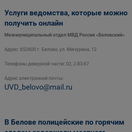
Услуги ведомства, которые можно
получить онлайн
Межмуниципальный отдел МВД России «Беловский»
Адрес: 652600 г. Белово, ул. Мичурина, 12
Телефоны дежурной части: 02, 2-83-67
Адрес электронной почты:
UVD_belovo@mail.ru
В Белове полицейские по горячим