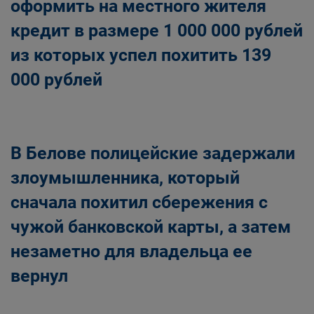
оформить на местного жителя
кредит в размере 1 000 000 рублей
из которых успел похитить 139
000 рублей
В Белове полицейские задержали
злоумышленника, который
сначала похитил сбережения с
чужой банковской карты, а затем
незаметно для владельца ее
вернул