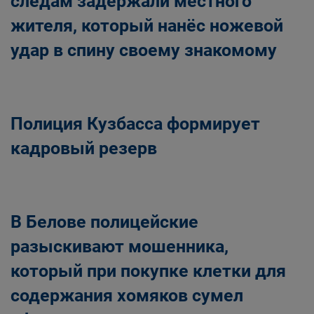
следам задержали местного
жителя, который нанёс ножевой
удар в спину своему знакомому
Полиция Кузбасса формирует
кадровый резерв
В Белове полицейские
разыскивают мошенника,
который при покупке клетки для
содержания хомяков сумел