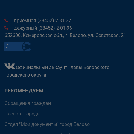
приёмная (38452) 2-81-37
дежурный (38452) 2-01-96
652600, Кемеровская обл., г. Белово, ул. Советская, 21
Официальный аккаунт Главы Беловского
городского округа
РЕКОМЕНДУЕМ
Обращения граждан
Паспорт города
Отдел "Мои документы" город Белово