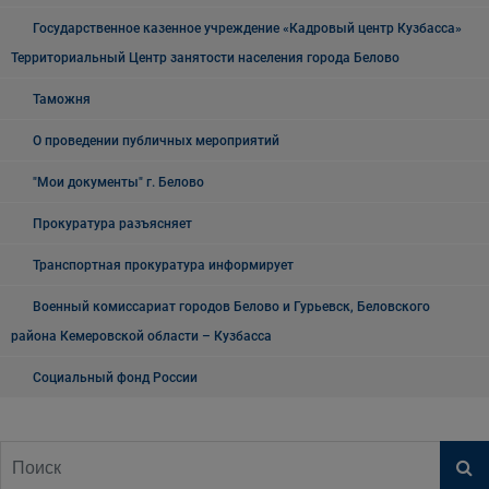
Государственное казенное учреждение «Кадровый центр Кузбасса»
Территориальный Центр занятости населения города Белово
Таможня
О проведении публичных мероприятий
"Мои документы" г. Белово
Прокуратура разъясняет
Транспортная прокуратура информирует
Военный комиссариат городов Белово и Гурьевск, Беловского
района Кемеровской области – Кузбасса
Социальный фонд России