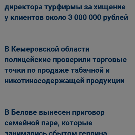
директора турфирмы за хищение
у клиентов около 3 000 000 рублей
В Кемеровской области
полицейские проверили торговые
точки по продаже табачной и
никотиносодержащей продукции
В Белове вынесен приговор
семейной паре, которые
занимались сбытом героина