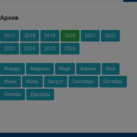
Архив
2017
2018
2019
2020
2021
2022
2023
2024
2025
2026
Январь
Февраль
Март
Апрель
Май
Июнь
Июль
Август
Сентябрь
Октябрь
Ноябрь
Декабрь