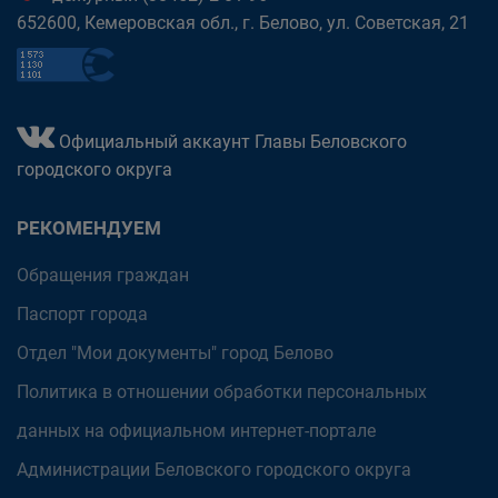
652600, Кемеровская обл., г. Белово, ул. Советская, 21
Официальный аккаунт Главы Беловского
городского округа
РЕКОМЕНДУЕМ
Обращения граждан
Паспорт города
Отдел "Мои документы" город Белово
Политика в отношении обработки персональных
данных на официальном интернет-портале
Администрации Беловского городского округа