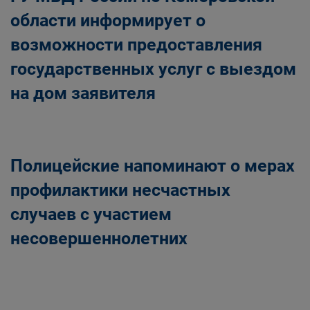
области информирует о
возможности предоставления
государственных услуг с выездом
на дом заявителя
Полицейские напоминают о мерах
профилактики несчастных
случаев с участием
несовершеннолетних