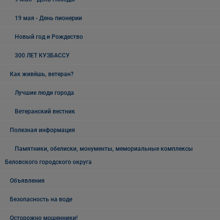
19 мая - День пионерии
Новый год и Рождество
300 ЛЕТ КУЗБАССУ
Как живёшь, ветеран?
Лучшие люди города
Ветеранский вестник
Полезная информация
Памятники, обелиски, монументы, мемориальные комплексы
Беловского городского округа
Объявления
Безопасность на воде
Осторожно мошенники!