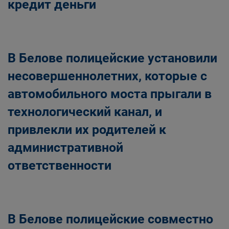
кредит деньги
В Белове полицейские установили
несовершеннолетних, которые с
автомобильного моста прыгали в
технологический канал, и
привлекли их родителей к
административной
ответственности
В Белове полицейские совместно