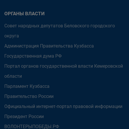
ОРГАНЫ ВЛАСТИ
Совет народных депутатов Беловского городского
округа
Администрация Правительства Кузбасса
Государственная дума РФ
Портал органов государственной власти Кемеровской
области
Парламент Кузбасса
Правительство России
Официальный интернет-портал правовой информации
Президент России
ВОЛОНТЕРЫПОБЕДЫ.РФ