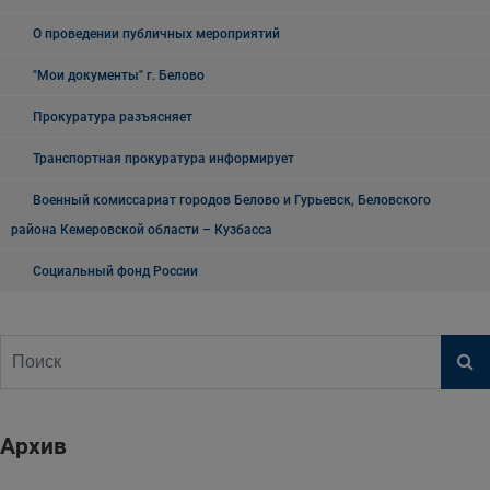
О проведении публичных мероприятий
"Мои документы" г. Белово
Прокуратура разъясняет
Транспортная прокуратура информирует
Военный комиссариат городов Белово и Гурьевск, Беловского
района Кемеровской области – Кузбасса
Социальный фонд России
Архив