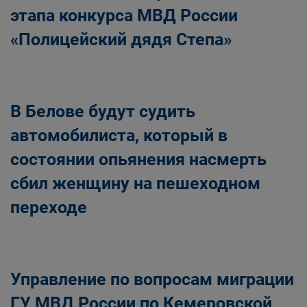
этапа конкурса МВД России
«Полицейский дядя Степа»
В Белове будут судить
автомобилиста, который в
состоянии опьянения насмерть
сбил женщину на пешеходном
переходе
Управление по вопросам миграции
ГУ МВД России по Кемеровской