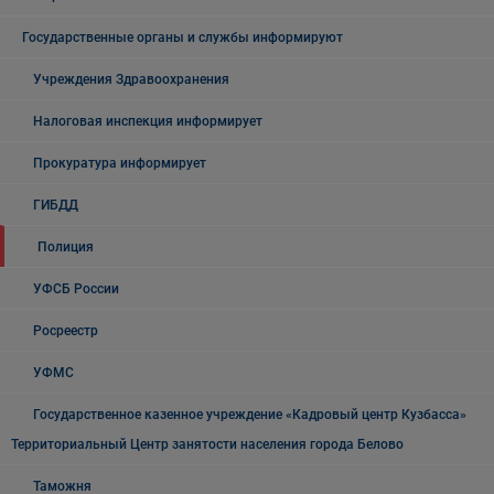
Государственные органы и службы информируют
Учреждения Здравоохранения
Налоговая инспекция информирует
Прокуратура информирует
ГИБДД
Полиция
УФСБ России
Росреестр
УФМС
Государственное казенное учреждение «Кадровый центр Кузбасса»
Территориальный Центр занятости населения города Белово
Таможня