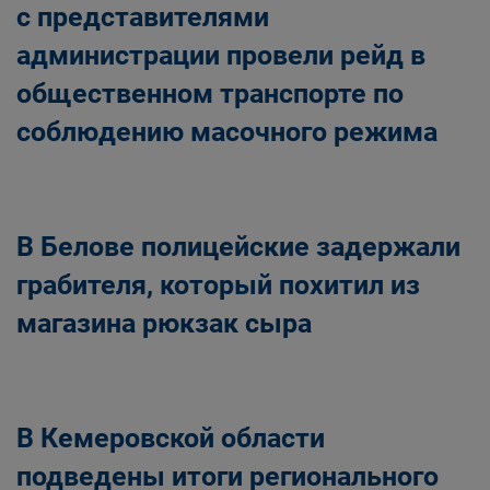
с представителями
администрации провели рейд в
общественном транспорте по
соблюдению масочного режима
В Белове полицейские задержали
грабителя, который похитил из
магазина рюкзак сыра
В Кемеровской области
подведены итоги регионального