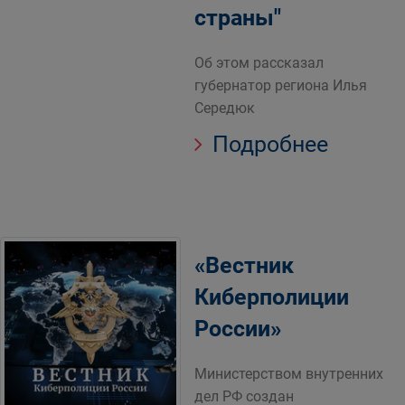
страны"
Об этом рассказал
губернатор региона Илья
Середюк
Подробнее
«Вестник
Киберполиции
России»
Министерством внутренних
дел РФ создан