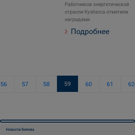
Работников энергетической
отрасли Кузбасса отметили
наградами
Подробнее
59
56
57
58
60
61
62
Новости Белова