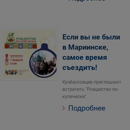
Если вы не были
в Мариинске,
самое время
съездить!
Кузбассовцев приглашают
встретить "Рождество по-
купечески".
Подробнее