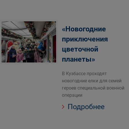
«Новогодние
приключения
цветочной
планеты»
В Кузбассе проходят
новогодние елки для семей
героев специальной военной
операции
Подробнее