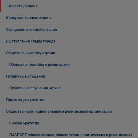
Новости региона
Консультативные советы
Официальный комментарий
Выступления Главы города
Общественные обсуждения
Общественные обсуждения архив
Публичные слушания
Публичные слушания. Архив
Проекты документов
Общественные, национальные и религиозные организации
Боевое братство
ПАСПОРТ общественных, общественно-политических и религиозных