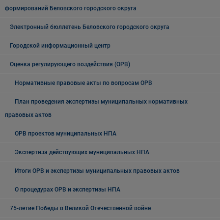
формирований Беловского городского округа
Электронный бюллетень Беловского городского округа
Городской информационный центр
Оценка регулирующего воздействия (ОРВ)
Нормативные правовые акты по вопросам ОРВ
План проведения экспертизы муниципальных нормативных
правовых актов
ОРВ проектов муниципальных НПА
Экспертиза действующих муниципальных НПА
Итоги ОРВ и экспертизы муниципальных правовых актов
О процедурах ОРВ и экспертизы НПА
75-летие Победы в Великой Отечественной войне