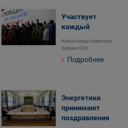
Участвует
каждый
Кузбассовцы помогают
бойцам СВО
Подробнее
Энергетики
принимают
поздравления