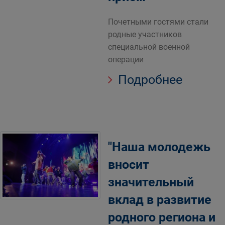
Почетными гостями стали
родные участников
специальной военной
операции
Подробнее
"Наша молодежь
вносит
значительный
вклад в развитие
родного региона и