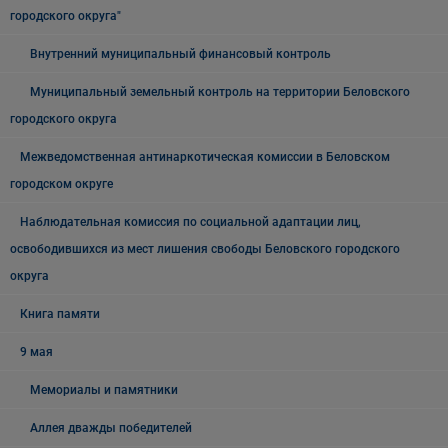
городского округа"
Внутренний муниципальный финансовый контроль
Муниципальный земельный контроль на территории Беловского
городского округа
Межведомственная антинаркотическая комиссии в Беловском
городском округе
Наблюдательная комиссия по социальной адаптации лиц,
освободившихся из мест лишения свободы Беловского городского
округа
Книга памяти
9 мая
Мемориалы и памятники
Аллея дважды победителей