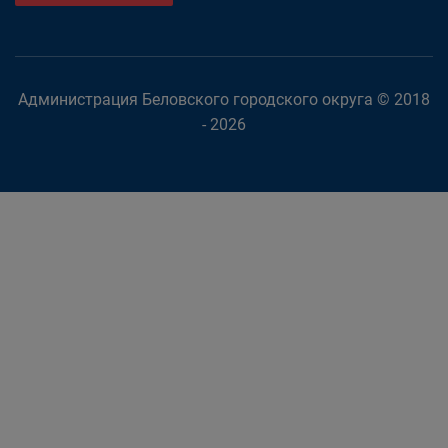
Администрация Беловского городского округа © 2018
- 2026