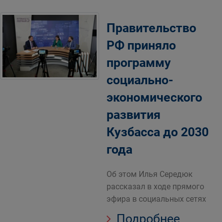
Правительство
РФ приняло
программу
социально-
экономического
развития
Кузбасса до 2030
года
Об этом Илья Середюк
рассказал в ходе прямого
эфира в социальных сетях
Подробнее