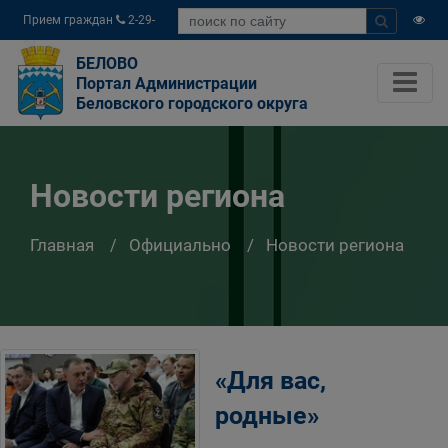
Прием граждан
2-29-
04
БЕЛОВО
Портал Администрации
Беловского городского округа
Новости региона
Главная
Официально
Новости региона
«Для вас,
родные»