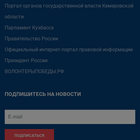
Портал органов государственной власти Кемеровской
области
Парламент Кузбасса
Правительство России
Официальный интернет-портал правовой информации
Президент России
ВОЛОНТЕРЫПОБЕДЫ.РФ
ПОДПИШИТЕСЬ НА НОВОСТИ
ПОДПИСАТЬСЯ