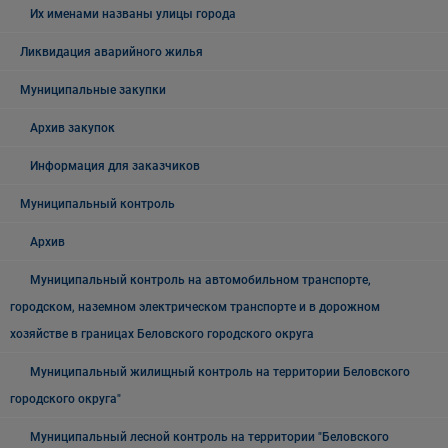
Их именами названы улицы города
Ликвидация аварийного жилья
Муниципальные закупки
Архив закупок
Информация для заказчиков
Муниципальный контроль
Архив
Муниципальный контроль на автомобильном транспорте,
городском, наземном электрическом транспорте и в дорожном
хозяйстве в границах Беловского городского округа
Муниципальный жилищный контроль на территории Беловского
городского округа"
Муниципальный лесной контроль на территории "Беловского