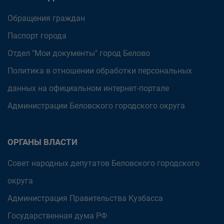
Обращения граждан
Паспорт города
Отдел "Мои документы" город Белово
Политика в отношении обработки персональных
данных на официальном интернет-портале
Администрации Беловского городского округа
ОРГАНЫ ВЛАСТИ
Совет народных депутатов Беловского городского
округа
Администрация Правительства Кузбасса
Государственная дума РФ