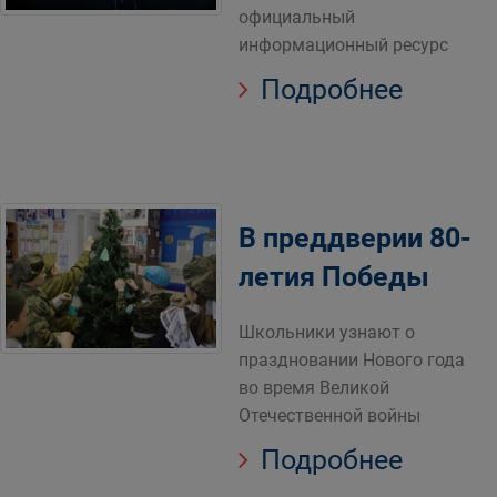
официальный
информационный ресурс
Подробнее
В преддверии 80-
летия Победы
Школьники узнают о
праздновании Нового года
во время Великой
Отечественной войны
Подробнее