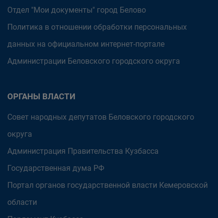
Отдел "Мои документы" город Белово
Политика в отношении обработки персональных
данных на официальном интернет-портале
Администрации Беловского городского округа
ОРГАНЫ ВЛАСТИ
Совет народных депутатов Беловского городского
округа
Администрация Правительства Кузбасса
Государственная дума РФ
Портал органов государственной власти Кемеровской
области