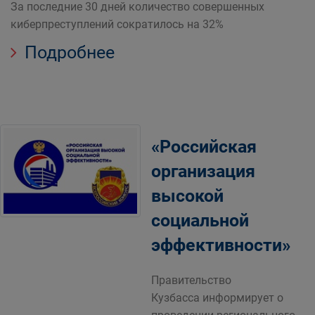
За последние 30 дней количество совершенных
киберпреступлений сократилось на 32%
Подробнее
«Российская
организация
высокой
социальной
эффективности»
Правительство
Кузбасса информирует о