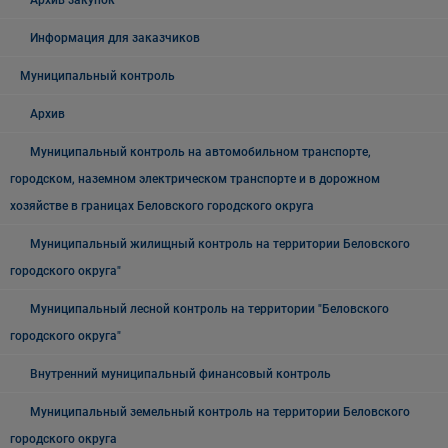
Архив закупок
Информация для заказчиков
Муниципальный контроль
Архив
Муниципальный контроль на автомобильном транспорте,
городском, наземном электрическом транспорте и в дорожном
хозяйстве в границах Беловского городского округа
Муниципальный жилищный контроль на территории Беловского
городского округа"
Муниципальный лесной контроль на территории "Беловского
городского округа"
Внутренний муниципальный финансовый контроль
Муниципальный земельный контроль на территории Беловского
городского округа