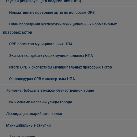
Оценка регулирующего воздействия (ОРВ)
Нормативные правовые акты по вопросам ОРВ
План проведения экспертизы муниципальных нормативных
правовых актов
ОРВ проектов муниципальных НПА
Экспертиза действующих муниципальных НПА
Итоги ОРВ и экспертизы муниципальных правовых актов
О процедурах ОРВ и экспертизы НПА
75-летие Победы в Великой Отечественной войне
Их именами названы улицы города
Ликвидация аварийного жилья
Муниципальные закупки