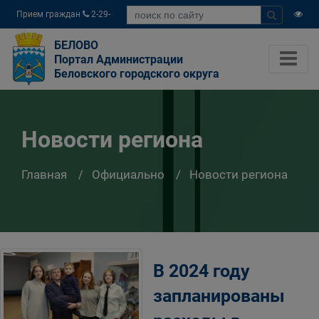
Прием граждан
2-29-
04
БЕЛОВО
Портал Администрации
Беловского городского округа
Новости региона
Главная
Официально
Новости региона
В 2024 году
запланированы