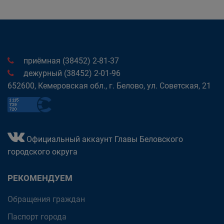
приёмная (38452) 2-81-37
дежурный (38452) 2-01-96
652600, Кемеровская обл., г. Белово, ул. Советская, 21
Официальный аккаунт Главы Беловского
городского округа
РЕКОМЕНДУЕМ
Обращения граждан
Паспорт города