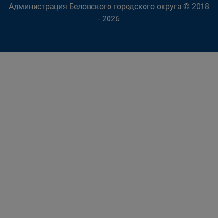
Администрация Беловского городского округа © 2018
- 2026