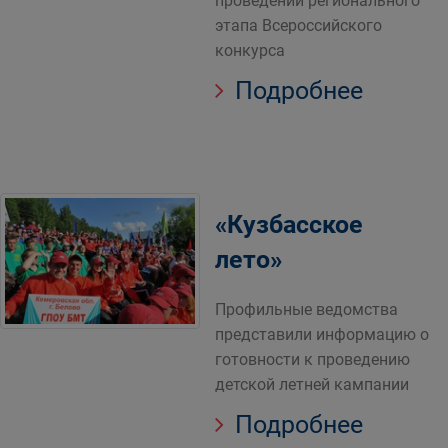
проведении регионального
этапа Всероссийского
конкурса
Подробнее
«Кузбасское
лето»
Профильные ведомства
представили информацию о
готовности к проведению
детской летней кампании
Подробнее