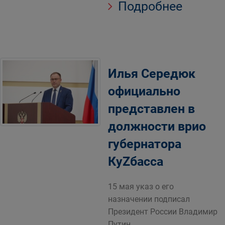
Подробнее
Илья Середюк
официально
представлен в
должности врио
губернатора
КуZбасса
15 мая указ о его
назначении подписал
Президент России Владимир
Путин