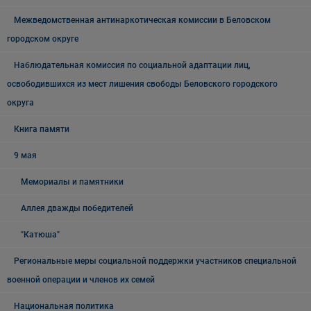
Межведомственная антинаркотическая комиссии в Беловском
городском округе
Наблюдательная комиссия по социальной адаптации лиц,
освободившихся из мест лишения свободы Беловского городского
округа
Книга памяти
9 мая
Мемориалы и памятники
Аллея дважды победителей
"Катюша"
Региональные меры социальной поддержки участников специальной
военной операции и членов их семей
Национальная политика