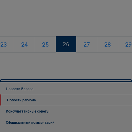
26
23
24
25
27
28
29
Новости Белова
Новости региона
Консультативные советы
Официальный комментарий