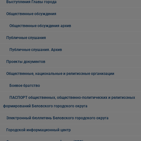
Выступления Главы города
Общественные обсуждения
Общественные обсуждения архив
Публичные слушания
Публичные слушания. Архив
Проекты документов
Общественные, национальные и религиозные организации
Боевое братство
ПАСПОРТ общественных, общественно-политических и религиозных
формирований Беловского городского округа
Электронный бюллетень Беловского городского округа
Городской информационный центр