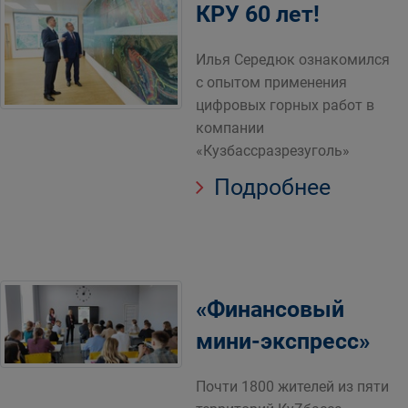
КРУ 60 лет!
Илья Середюк ознакомился
с опытом применения
цифровых горных работ в
компании
«Кузбассразрезуголь»
Подробнее
«Финансовый
мини-экспресс»
Почти 1800 жителей из пяти