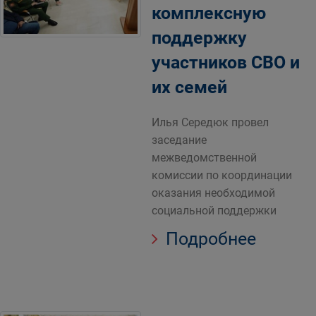
комплексную
поддержку
участников СВО и
их семей
Илья Середюк провел
заседание
межведомственной
комиссии по координации
оказания необходимой
социальной поддержки
Подробнее