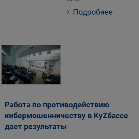
Подробнее
Работа по противодействию
кибермошенничеству в КуZбассе
дает результаты