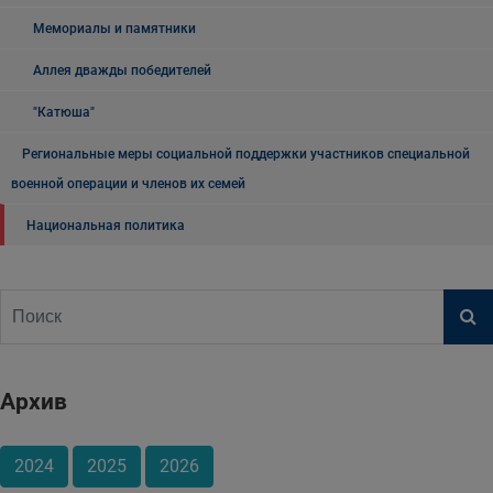
Мемориалы и памятники
Аллея дважды победителей
"Катюша"
Региональные меры социальной поддержки участников специальной
военной операции и членов их семей
Национальная политика
Архив
2024
2025
2026