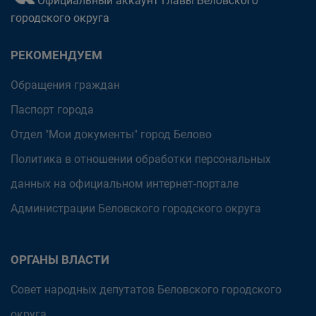
Официальный аккаунт Главы Беловского
городского округа
РЕКОМЕНДУЕМ
Обращения граждан
Паспорт города
Отдел "Мои документы" город Белово
Политика в отношении обработки персональных
данных на официальном интернет-портале
Администрации Беловского городского округа
ОРГАНЫ ВЛАСТИ
Совет народных депутатов Беловского городского
округа