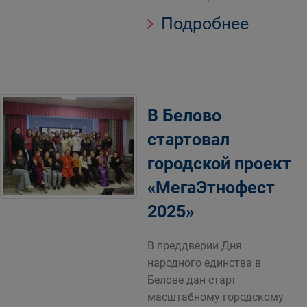
Подробнее
В Белово
стартовал
городской проект
«МегаЭтнофест
2025»
В преддверии Дня
народного единства в
Белове дан старт
масштабному городскому