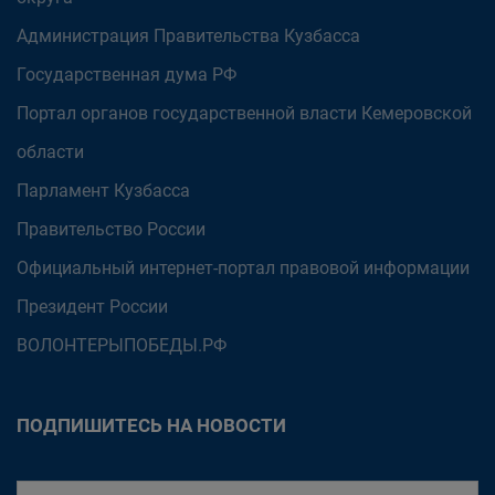
Администрация Правительства Кузбасса
Государственная дума РФ
Портал органов государственной власти Кемеровской
области
Парламент Кузбасса
Правительство России
Официальный интернет-портал правовой информации
Президент России
ВОЛОНТЕРЫПОБЕДЫ.РФ
ПОДПИШИТЕСЬ НА НОВОСТИ