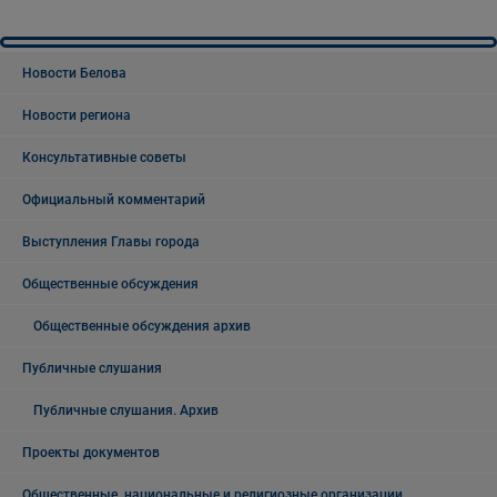
Новости Белова
Новости региона
Консультативные советы
Официальный комментарий
Выступления Главы города
Общественные обсуждения
Общественные обсуждения архив
Публичные слушания
Публичные слушания. Архив
Проекты документов
Общественные, национальные и религиозные организации