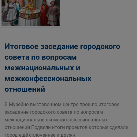
Итоговое заседание городского
совета по вопросам
межнациональных и
межконфессиональных
отношений
В Музейно выставочном центре прошло итоговое
заседание городского совета по вопросам
межнациональных и межконфессиональных
отношений Подвели итоги проектов которые сделали
город ещё сплоченнее и дружн