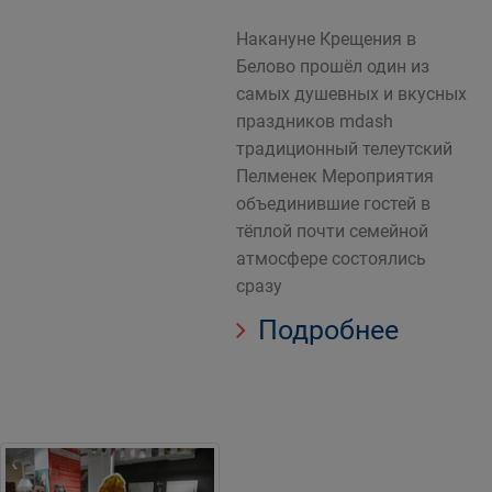
Накануне Крещения в
Белово прошёл один из
самых душевных и вкусных
праздников mdash
традиционный телеутский
Пелменек Мероприятия
объединившие гостей в
тёплой почти семейной
атмосфере состоялись
сразу
Подробнее