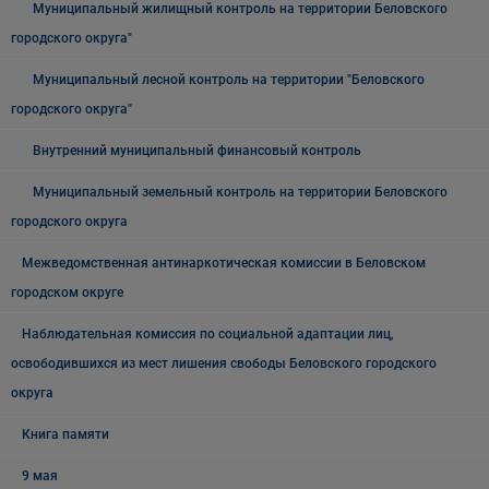
Муниципальный жилищный контроль на территории Беловского
городского округа"
Муниципальный лесной контроль на территории "Беловского
городского округа"
Внутренний муниципальный финансовый контроль
Муниципальный земельный контроль на территории Беловского
городского округа
Межведомственная антинаркотическая комиссии в Беловском
городском округе
Наблюдательная комиссия по социальной адаптации лиц,
освободившихся из мест лишения свободы Беловского городского
округа
Книга памяти
9 мая