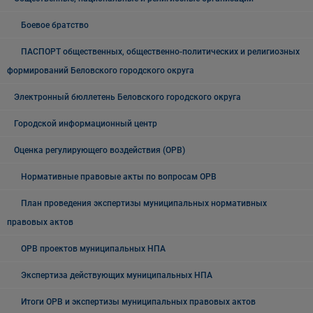
Боевое братство
ПАСПОРТ общественных, общественно-политических и религиозных
формирований Беловского городского округа
Электронный бюллетень Беловского городского округа
Городской информационный центр
Оценка регулирующего воздействия (ОРВ)
Нормативные правовые акты по вопросам ОРВ
План проведения экспертизы муниципальных нормативных
правовых актов
ОРВ проектов муниципальных НПА
Экспертиза действующих муниципальных НПА
Итоги ОРВ и экспертизы муниципальных правовых актов