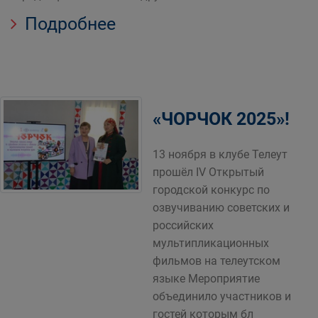
Подробнее
«ЧОРЧОК 2025»!
13 ноября в клубе Телеут
прошёл IV Открытый
городской конкурс по
озвучиванию советских и
российских
мультипликационных
фильмов на телеутском
языке Мероприятие
объединило участников и
гостей которым бл