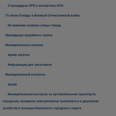
О процедурах ОРВ и экспертизы НПА
75-летие Победы в Великой Отечественной войне
Их именами названы улицы города
Ликвидация аварийного жилья
Муниципальные закупки
Архив закупок
Информация для заказчиков
Муниципальный контроль
Архив
Муниципальный контроль на автомобильном транспорте,
городском, наземном электрическом транспорте и в дорожном
хозяйстве в границах Беловского городского округа