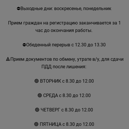
⛔Выходные дни: воскресенье, понедельник
Прием граждан на регистрацию заканчивается за 1
час до окончания работы.
⛔Обеденный перерыв с 12.30 до 13.30
🔺Прием документов по обмену, утрате в/у, для сдачи
ПДД после лишения:
🟢 ВТОРНИК с 8.30 до 12.00
🟢 СРЕДА с 8.30 до 12.00
🟢 ЧЕТВЕРГ с 8.30 до 12.00
🟢 ПЯТНИЦА с 8.30 до 12.00