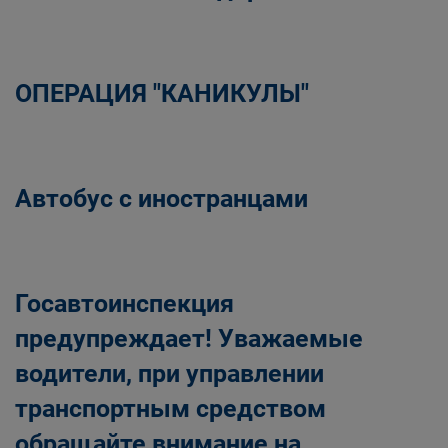
ОПЕРАЦИЯ "КАНИКУЛЫ"
Автобус с иностранцами
Госавтоинспекция
предупреждает! Уважаемые
водители, при управлении
транспортным средством
обращайте внимание на