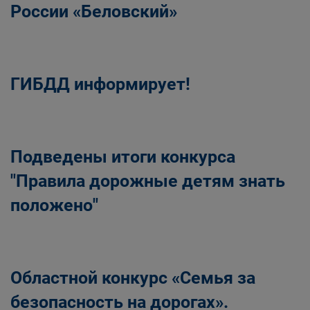
России «Беловский»
ГИБДД информирует!
Подведены итоги конкурса
"Правила дорожные детям знать
положено"
Областной конкурс «Семья за
безопасность на дорогах».