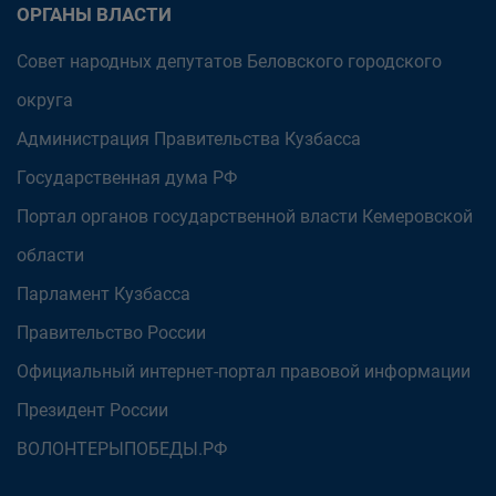
ОРГАНЫ ВЛАСТИ
Совет народных депутатов Беловского городского
округа
Администрация Правительства Кузбасса
Государственная дума РФ
Портал органов государственной власти Кемеровской
области
Парламент Кузбасса
Правительство России
Официальный интернет-портал правовой информации
Президент России
ВОЛОНТЕРЫПОБЕДЫ.РФ