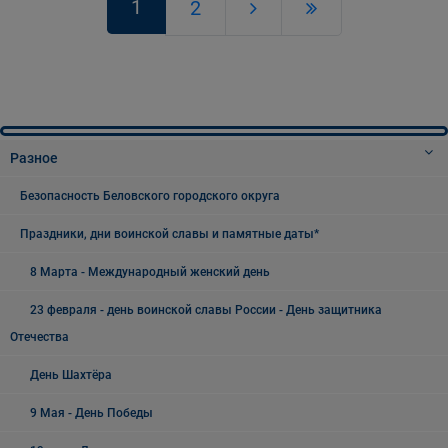
1
2
Разное
Безопасность Беловского городского округа
Праздники, дни воинской славы и памятные даты*
8 Марта - Международный женский день
23 февраля - день воинской славы России - День защитника
Отечества
День Шахтёра
9 Мая - День Победы