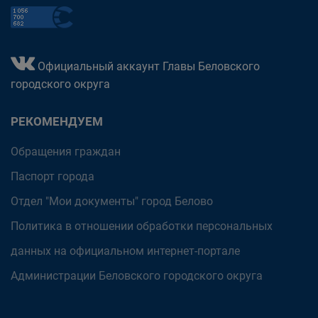
Официальный аккаунт Главы Беловского
городского округа
РЕКОМЕНДУЕМ
Обращения граждан
Паспорт города
Отдел "Мои документы" город Белово
Политика в отношении обработки персональных
данных на официальном интернет-портале
Администрации Беловского городского округа