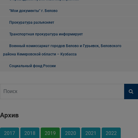
"Мои документы" г. Белово
Прокуратура разъясняет
Транспортная прокуратура информирует
Военный комиссариат городов Белово и Гурьевск, Беловского
района Кемеровской области – Кузбасса
Социальный фонд России
Архив
2017
2018
2019
2020
2021
2022