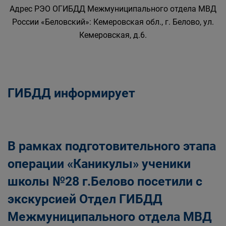
Адрес РЭО ОГИБДД Межмуниципального отдела МВД
России «Беловский»: Кемеровская обл., г. Белово, ул.
Кемеровская, д.6.
ГИБДД информирует
В рамках подготовительного этапа
операции «Каникулы» ученики
школы №28 г.Белово посетили с
экскурсией Отдел ГИБДД
Межмуниципального отдела МВД