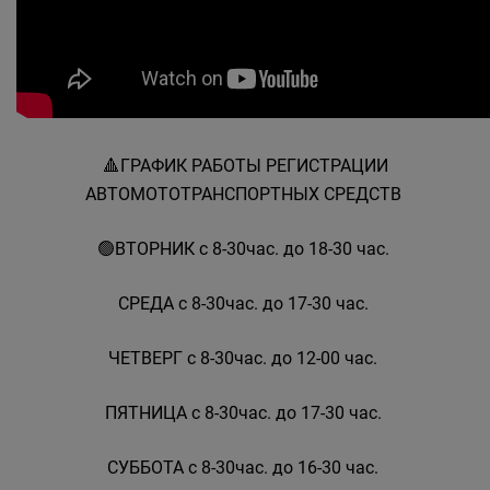
🔺️ГРАФИК РАБОТЫ РЕГИСТРАЦИИ
АВТОМОТОТРАНСПОРТНЫХ СРЕДСТВ
🟢ВТОРНИК с 8-30час. до 18-30 час.
СРЕДА с 8-30час. до 17-30 час.
ЧЕТВЕРГ с 8-30час. до 12-00 час.
ПЯТНИЦА с 8-30час. до 17-30 час.
СУББОТА с 8-30час. до 16-30 час.