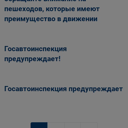
пешеходов, которые имеют
преимущество в движении
Госавтоинспекция
предупреждает!
Госавтоинспекция предупреждает