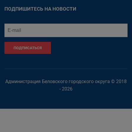
ПОДПИШИТЕСЬ НА НОВОСТИ
ПОДПИСАТЬСЯ
Администрация Беловского городского округа © 2018
- 2026