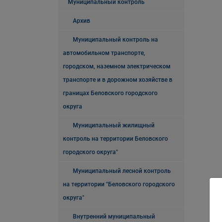
Муниципальный контроль
Архив
Муниципальный контроль на
автомобильном транспорте,
городском, наземном электрическом
транспорте и в дорожном хозяйстве в
границах Беловского городского
округа
Муниципальный жилищный
контроль на территории Беловского
городского округа"
Муниципальный лесной контроль
на территории "Беловского городского
округа"
Внутренний муниципальный