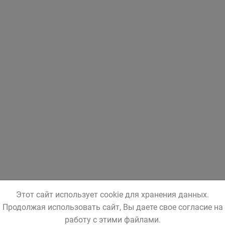
Этот сайт использует cookie для хранения данных.
Продолжая использовать сайт, Вы даете свое согласие на
работу с этими файлами.