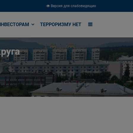
Версия для слабовидящих
ИНВЕСТОРАМ
ТЕРРОРИЗМУ НЕТ
руга