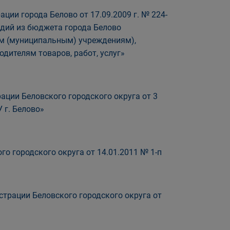
ции города Белово от 17.09.2009 г. № 224-
идий из бюджета города Белово
м (муниципальным) учреждениям),
ителям товаров, работ, услуг»
ации Беловского городского округа от 3
 г. Белово»
о городского округа от 14.01.2011 № 1-п
трации Беловского городского округа от