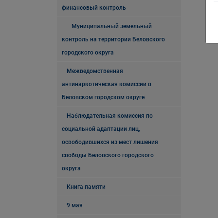
финансовый контроль
Муниципальный земельный
контроль на территории Беловского
городского округа
Межведомственная
антинаркотическая комиссии в
Беловском городском округе
Наблюдательная комиссия по
социальной адаптации лиц,
освободившихся из мест лишения
свободы Беловского городского
округа
Книга памяти
9 мая