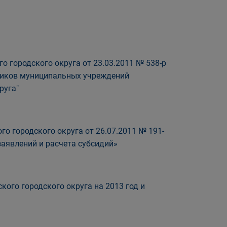
 городского округа от 23.03.2011 № 538-р
ников муниципальных учреждений
руга"
о городского округа от 26.07.2011 № 191-
аявлений и расчета субсидий»
ого городского округа на 2013 год и