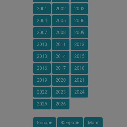
2001
2002
2003
2004
2005
2006
2007
2008
2009
2010
2011
2012
2013
2014
2015
2016
2017
2018
2019
2020
2021
2022
2023
2024
2025
2026
Январь
Февраль
Март