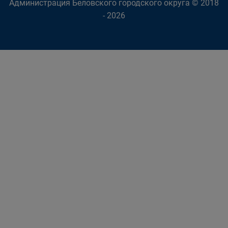
Администрация Беловского городского округа © 2018
- 2026