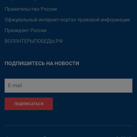
Правительство России
Официальный интернет-портал правовой информации
Президент России
ВОЛОНТЕРЫПОБЕДЫ.РФ
ПОДПИШИТЕСЬ НА НОВОСТИ
ПОДПИСАТЬСЯ