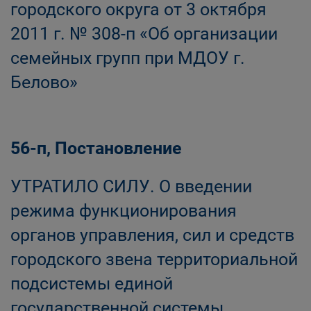
городского округа от 3 октября
2011 г. № 308-п «Об организации
семейных групп при МДОУ г.
Белово»
56-п, Постановление
УТРАТИЛО СИЛУ. О введении
режима функционирования
органов управления, сил и средств
городского звена территориальной
подсистемы единой
государственной системы