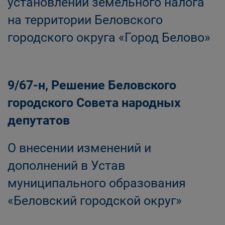
установлении земельного налога
на территории Беловского
городского округа «Город Белово»
9/67-н, Решение Беловского
городского Совета народных
депутатов
О внесении изменений и
дополнений в Устав
муниципального образования
«Беловский городской округ»