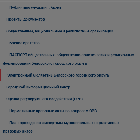
Публичные слушания. Архив
Проекты документов
Общественные, национальные и религиозные организации
Боевое братство
ПАСПОРТ общественных, общественно-политических и религиозных
формирований Беловского городского округа
Электронный бюллетень Беловского городского округа
Городской информационный центр
Оценка регулирующего воздействия (ОРВ)
Нормативные правовые акты по вопросам ОРВ
План проведения экспертизы муниципальных нормативных
правовых актов