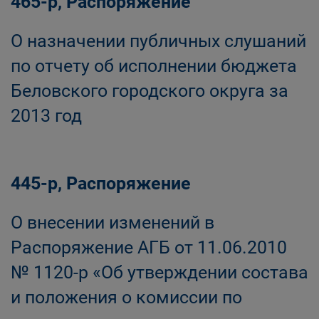
465-р, Распоряжение
О назначении публичных слушаний
по отчету об исполнении бюджета
Беловского городского округа за
2013 год
445-р, Распоряжение
О внесении изменений в
Распоряжение АГБ от 11.06.2010
№ 1120-р «Об утверждении состава
и положения о комиссии по