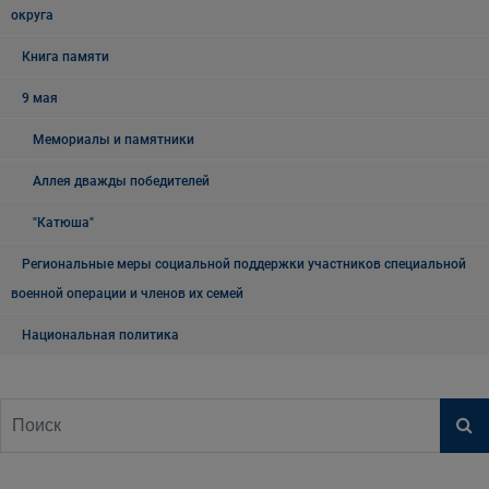
округа
Книга памяти
9 мая
Мемориалы и памятники
Аллея дважды победителей
"Катюша"
Региональные меры социальной поддержки участников специальной
военной операции и членов их семей
Национальная политика