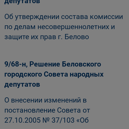
депутатов
Об утверждении состава комиссии
по делам несовершеннолетних и
защите их прав г. Белово
9/68-н, Решение Беловского
городского Совета народных
депутатов
О внесении изменений в
постановление Совета от
27.10.2005 № 37/103 «Об