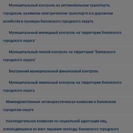
Муниципальный контроль на автомобильном транспорте,
городском, наземном электрическом транспорте и в дорожном
хозяйстве в границах Беловского городского округа
Муниципальный жилищный контроль на территории Беловского
городского округа"
Муниципальный лесной контроль на территории "Беловского
городского округа"
Внутренний муниципальный финансовый контроль
Муниципальный земельный контроль на территории Беловского
городского округа
Межведомственная антинаркотическая комиссии в Беловском
городском округе
Наблюдательная комиссия по социальной адаптации лиц,
освободившихся из мест лишения свободы Беловского городского