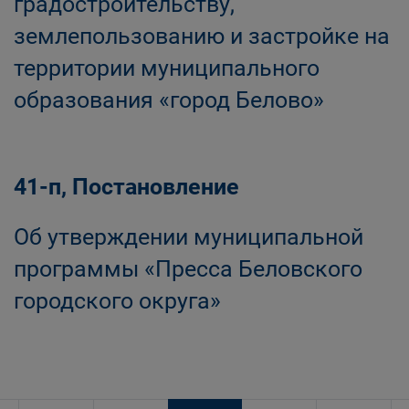
градостроительству,
землепользованию и застройке на
территории муниципального
образования «город Белово»
41-п, Постановление
Об утверждении муниципальной
программы «Пресса Беловского
городского округа»