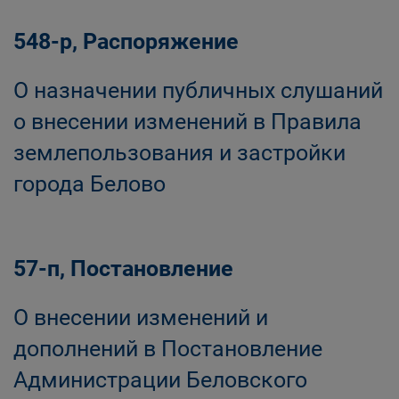
548-р, Распоряжение
О назначении публичных слушаний
о внесении изменений в Правила
землепользования и застройки
города Белово
57-п, Постановление
О внесении изменений и
дополнений в Постановление
Администрации Беловского