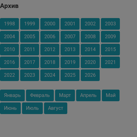
Архив
1998
1999
2000
2001
2002
2003
2004
2005
2006
2007
2008
2009
2010
2011
2012
2013
2014
2015
2016
2017
2018
2019
2020
2021
2022
2023
2024
2025
2026
Январь
Февраль
Март
Апрель
Май
Июнь
Июль
Август