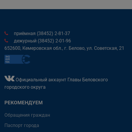
приёмная (38452) 2-81-37
дежурный (38452) 2-01-96
652600, Кемеровская обл., г. Белово, ул. Советская, 21
Официальный аккаунт Главы Беловского
городского округа
РЕКОМЕНДУЕМ
Обращения граждан
Паспорт города