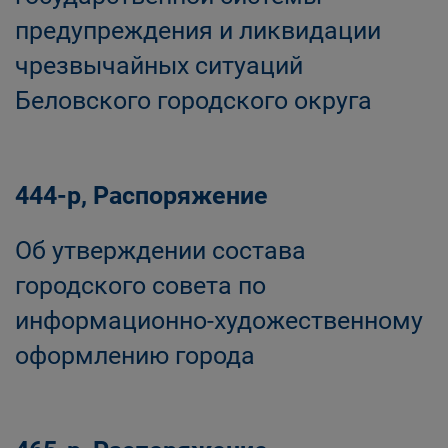
предупреждения и ликвидации
чрезвычайных ситуаций
Беловского городского округа
444-р, Распоряжение
Об утверждении состава
городского совета по
информационно-художественному
оформлению города