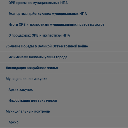
ОРВ проектов муниципальных НПА
Экспертиза действующих муниципальных НПА
Итоги ОРВ и экспертизы муниципальных правовых актов
О процедурах ОРВ и экспертизы НПА
75-летие Победы в Великой Отечественной войне
Их именами названы улицы города
Ликвидация аварийного жилья
Муниципальные закупки
Архив закупок
Информация для заказчиков
Муниципальный контроль
Архив