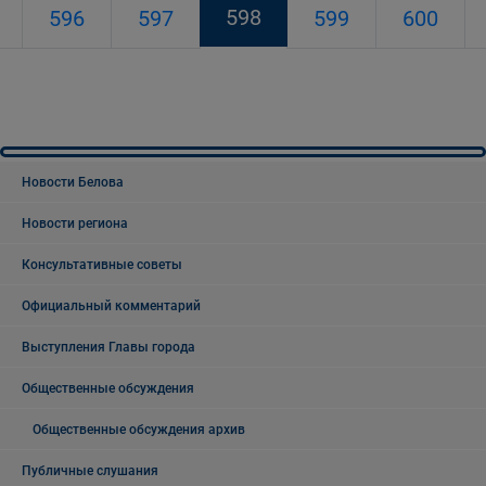
598
596
597
599
600
Новости Белова
Новости региона
Консультативные советы
Официальный комментарий
Выступления Главы города
Общественные обсуждения
Общественные обсуждения архив
Публичные слушания