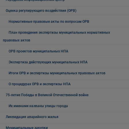
Оценка регулирующего воздействия (ОРВ)
Нормативные правовые акты по вопросам ОРВ
План проведения экспертизы муниципальных нормативных
правовых актов
ОРВ проектов муниципальных НПА
Экспертиза действующих муниципальных НПА
Итоги ОРВ и экспертизы муниципальных правовых актов
О процедурах ОРВ и экспертизы НПА
75-летие Победы в Великой Отечественной войне
Их именами названы улицы города
Ликвидация аварийного жилья
Муниципальные закупки