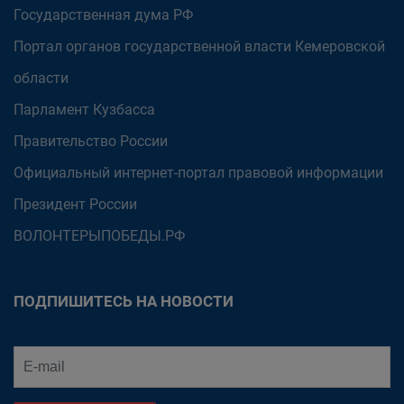
Государственная дума РФ
Портал органов государственной власти Кемеровской
области
Парламент Кузбасса
Правительство России
Официальный интернет-портал правовой информации
Президент России
ВОЛОНТЕРЫПОБЕДЫ.РФ
ПОДПИШИТЕСЬ НА НОВОСТИ