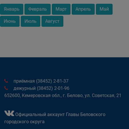
Январь
Февраль
Март
Апрель
Май
Июнь
Июль
Август
приёмная (38452) 2-81-37
дежурный (38452) 2-01-96
652600, Кемеровская обл., г. Белово, ул. Советская, 21
Официальный аккаунт Главы Беловского
городского округа