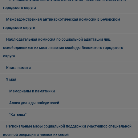
городского округа
Межведомственная антинаркотическая комиссии в Беловском
городском округе
Наблюдательная комиссия по социальной адаптации лиц,
освободившихся из мест лишения свободы Беловского городского
округа
Книга памяти
9 мая
Мемориалы и памятники
Аллея дважды победителей
"Катюша"
Региональные меры социальной поддержки участников специальной
военной операции и членов их семей