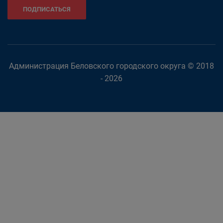
ПОДПИСАТЬСЯ
Администрация Беловского городского округа © 2018
- 2026