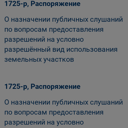
1725-р, Распоряжение
О назначении публичных слушаний
по вопросам предоставления
разрешений на условно
разрешённый вид использования
земельных участков
1725-р, Распоряжение
О назначении публичных слушаний
по вопросам предоставления
разрешений на условно