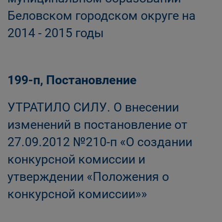
Беловском городском округе на
2014 - 2015 годы
199-п, Постановление
УТРАТИЛО СИЛУ. О внесении
изменений в постановление от
27.09.2012 №210-п «О создании
конкурсной комиссии и
утверждении «Положения о
конкурсной комиссии»»