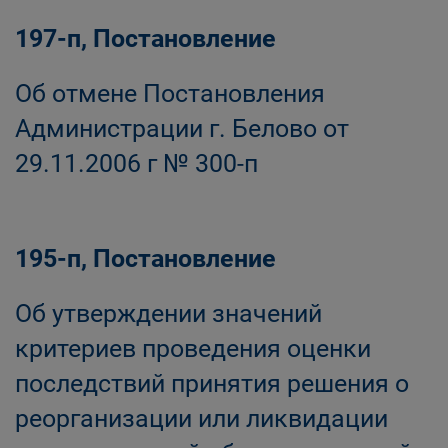
197-п, Постановление
Об отмене Постановления
Администрации г. Белово от
29.11.2006 г № 300-п
195-п, Постановление
Об утверждении значений
критериев проведения оценки
последствий принятия решения о
реорганизации или ликвидации