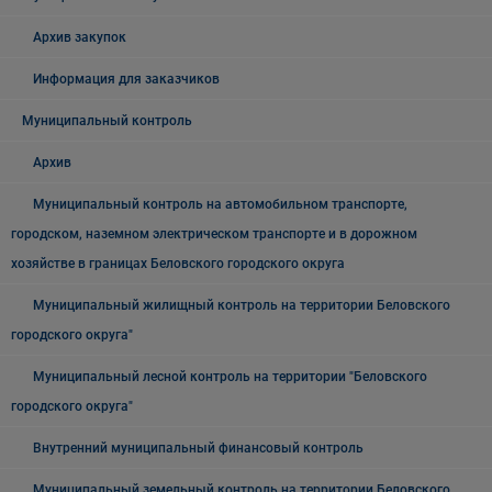
Архив закупок
Информация для заказчиков
Муниципальный контроль
Архив
Муниципальный контроль на автомобильном транспорте,
городском, наземном электрическом транспорте и в дорожном
хозяйстве в границах Беловского городского округа
Муниципальный жилищный контроль на территории Беловского
городского округа"
Муниципальный лесной контроль на территории "Беловского
городского округа"
Внутренний муниципальный финансовый контроль
Муниципальный земельный контроль на территории Беловского