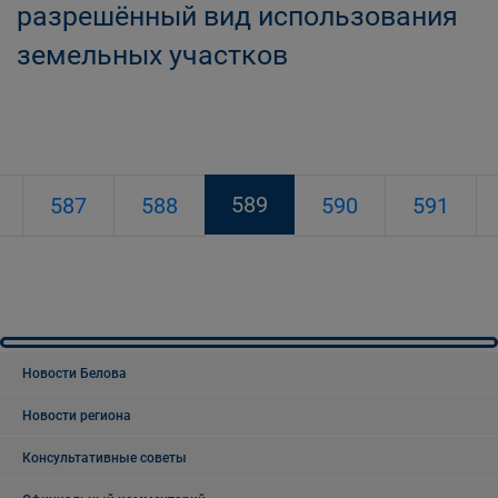
разрешённый вид использования
земельных участков
589
587
588
590
591
Новости Белова
Новости региона
Консультативные советы