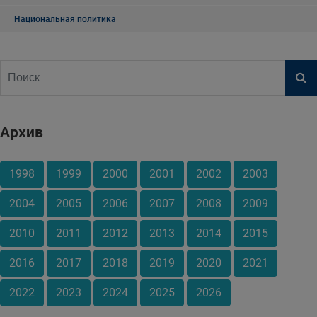
Национальная политика
Архив
1998
1999
2000
2001
2002
2003
2004
2005
2006
2007
2008
2009
2010
2011
2012
2013
2014
2015
2016
2017
2018
2019
2020
2021
2022
2023
2024
2025
2026