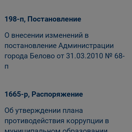
198-п, Постановление
О внесении изменений в
постановление Администрации
города Белово от 31.03.2010 № 68-
п
1665-р, Распоряжение
Об утверждении плана
противодействия коррупции в
муниципальном образовании