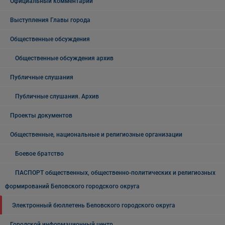
Официальный комментарий
Выступления Главы города
Общественные обсуждения
Общественные обсуждения архив
Публичные слушания
Публичные слушания. Архив
Проекты документов
Общественные, национальные и религиозные организации
Боевое братство
ПАСПОРТ общественных, общественно-политических и религиозных
формирований Беловского городского округа
Электронный бюллетень Беловского городского округа
Городской информационный центр