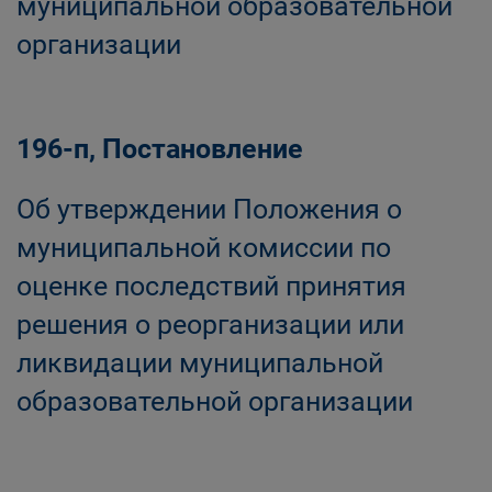
муниципальной образовательной
организации
196-п, Постановление
Об утверждении Положения о
муниципальной комиссии по
оценке последствий принятия
решения о реорганизации или
ликвидации муниципальной
образовательной организации