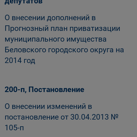
депутатов
О внесении дополнений в
Прогнозный план приватизации
муниципального имущества
Беловского городского округа на
2014 год
200-п, Постановление
О внесении изменений в
постановление от 30.04.2013 №
105-п