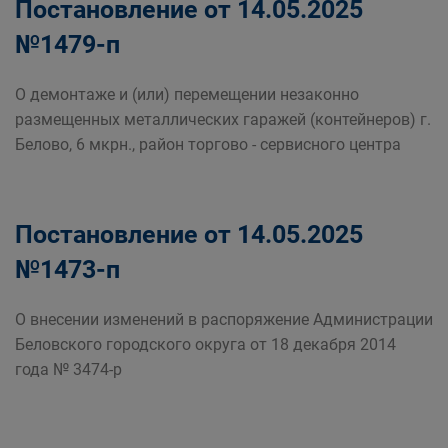
Постановление от 14.05.2025
№1479-п
О демонтаже и (или) перемещении незаконно
размещенных металлических гаражей (контейнеров) г.
Белово, 6 мкрн., район торгово - сервисного центра
Постановление от 14.05.2025
№1473-п
О внесении изменений в распоряжение Администрации
Беловского городского округа от 18 декабря 2014
года № 3474-р