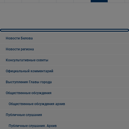
Новости Белова
Новости региона
Консультативные советы
Официальный комментарий
Выступления Главы города
Общественные обсуждения
Общественные обсуждения архив
Публичные слушания
Публичные слушания. Архив