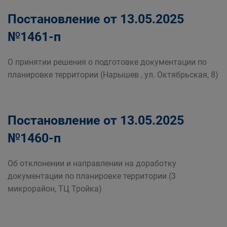
Постановление от 13.05.2025
№1461-п
О принятии решения о подготовке документации по
планировке территории (Нарышев , ул. Октябрьская, 8)
Постановление от 13.05.2025
№1460-п
Об отклонении и направлении на доработку
документации по планировке территории (3
микрорайон, ТЦ Тройка)