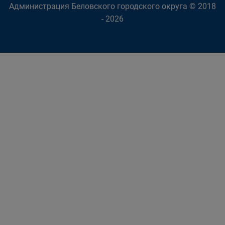
Администрация Беловского городского округа © 2018
- 2026