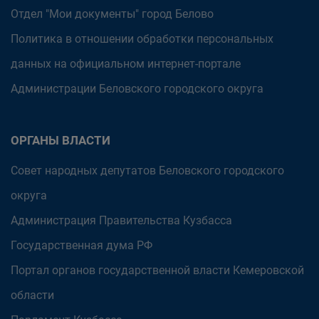
Отдел "Мои документы" город Белово
Политика в отношении обработки персональных
данных на официальном интернет-портале
Администрации Беловского городского округа
ОРГАНЫ ВЛАСТИ
Совет народных депутатов Беловского городского
округа
Администрация Правительства Кузбасса
Государственная дума РФ
Портал органов государственной власти Кемеровской
области