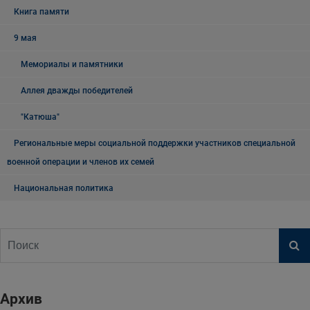
Книга памяти
9 мая
Мемориалы и памятники
Аллея дважды победителей
"Катюша"
Региональные меры социальной поддержки участников специальной
военной операции и членов их семей
Национальная политика
Архив