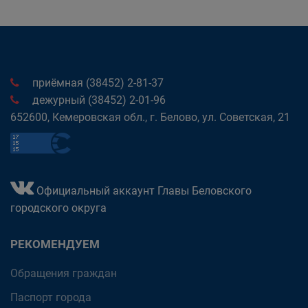
приёмная (38452) 2-81-37
дежурный (38452) 2-01-96
652600, Кемеровская обл., г. Белово, ул. Советская, 21
Официальный аккаунт Главы Беловского
городского округа
РЕКОМЕНДУЕМ
Обращения граждан
Паспорт города