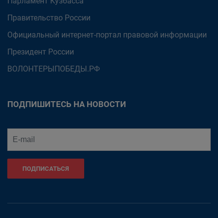
Парламент Кузбасса
Правительство России
Официальный интернет-портал правовой информации
Президент России
ВОЛОНТЕРЫПОБЕДЫ.РФ
ПОДПИШИТЕСЬ НА НОВОСТИ
ПОДПИСАТЬСЯ