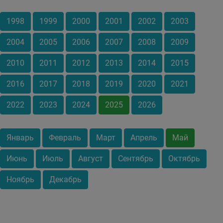
1998
1999
2000
2001
2002
2003
2004
2005
2006
2007
2008
2009
2010
2011
2012
2013
2014
2015
2016
2017
2018
2019
2020
2021
2022
2023
2024
2025
2026
Январь
Февраль
Март
Апрель
Май
Июнь
Июль
Август
Сентябрь
Октябрь
Ноябрь
Декабрь