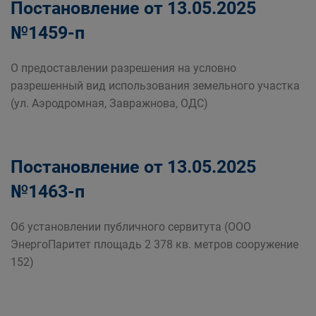
Постановление от 13.05.2025
№1459-п
О предоставлении разрешения на условно
разрешенный вид использования земельного участка
(ул. Аэродромная, Завражнова, ОДС)
Постановление от 13.05.2025
№1463-п
Об установлении публичного сервитута (ООО
ЭнергоПаритет площадь 2 378 кв. метров сооружение
152)