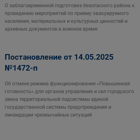
О заблаговременной подготовке безопасного района к
проведению мероприятий по приему эвакуируемого
населения, материальных и культурных ценностей и
архивных документов в военное время
Постановление от 14.05.2025
№1472-п
Об отмене режима функционирования «Повышенная
готовность» для органов управления и сил городского
звена территориальной подсистемы единой
государственной системы предупреждения и
ликвидации чрезвычайных ситуаций