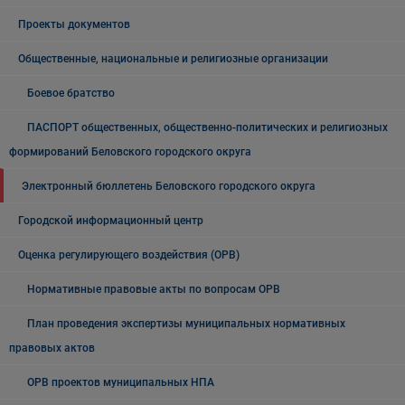
Проекты документов
Общественные, национальные и религиозные организации
Боевое братство
ПАСПОРТ общественных, общественно-политических и религиозных
формирований Беловского городского округа
Электронный бюллетень Беловского городского округа
Городской информационный центр
Оценка регулирующего воздействия (ОРВ)
Нормативные правовые акты по вопросам ОРВ
План проведения экспертизы муниципальных нормативных
правовых актов
ОРВ проектов муниципальных НПА