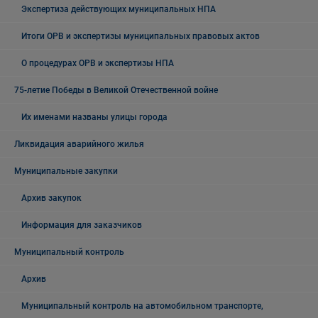
Экспертиза действующих муниципальных НПА
Итоги ОРВ и экспертизы муниципальных правовых актов
О процедурах ОРВ и экспертизы НПА
75-летие Победы в Великой Отечественной войне
Их именами названы улицы города
Ликвидация аварийного жилья
Муниципальные закупки
Архив закупок
Информация для заказчиков
Муниципальный контроль
Архив
Муниципальный контроль на автомобильном транспорте,