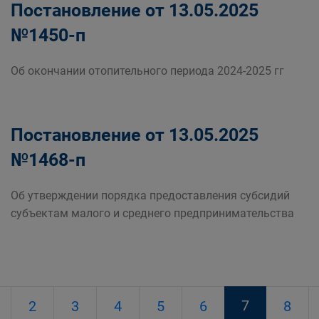
Постановление от 13.05.2025
№1450-п
Об окончании отопительного периода 2024-2025 гг
Постановление от 13.05.2025
№1468-п
Об утверждении порядка предоставления субсидий
субъектам малого и среднего предпринимательства
7
2
3
4
5
6
8