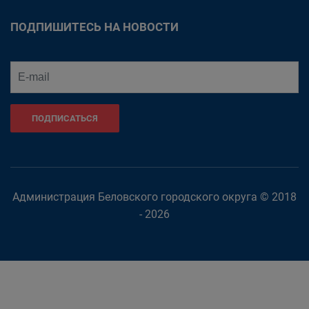
ПОДПИШИТЕСЬ НА НОВОСТИ
ПОДПИСАТЬСЯ
Администрация Беловского городского округа © 2018
- 2026