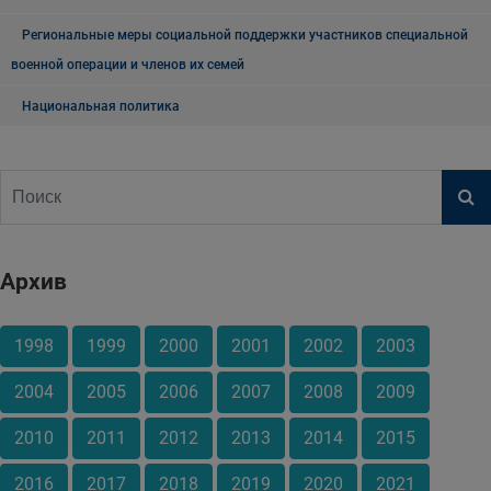
Региональные меры социальной поддержки участников специальной
военной операции и членов их семей
Национальная политика
Архив
1998
1999
2000
2001
2002
2003
2004
2005
2006
2007
2008
2009
2010
2011
2012
2013
2014
2015
2016
2017
2018
2019
2020
2021