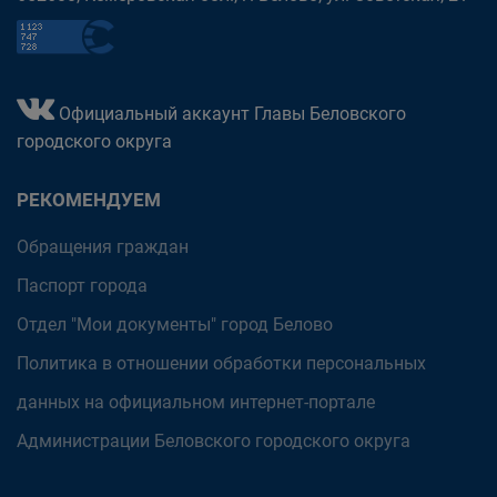
Официальный аккаунт Главы Беловского
городского округа
РЕКОМЕНДУЕМ
Обращения граждан
Паспорт города
Отдел "Мои документы" город Белово
Политика в отношении обработки персональных
данных на официальном интернет-портале
Администрации Беловского городского округа