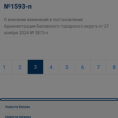
№1593-п
О внесении изменений в постановление
Администрации Беловского городского округа от 27
ноября 2024 № 5873-п
3
1
2
4
5
6
7
8
Новости Белова
Новости региона