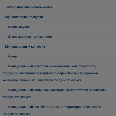
Ликвидация аварийного жилья
Муниципальные закупки
Архив закупок
Информация для заказчиков
Муниципальный контроль
Архив
Муниципальный контроль на автомобильном транспорте,
городском, наземном электрическом транспорте и в дорожном
хозяйстве в границах Беловского городского округа
Муниципальный жилищный контроль на территории Беловского
городского округа"
Муниципальный лесной контроль на территории "Беловского
городского округа"