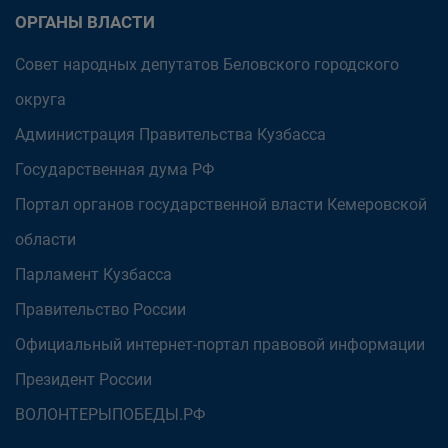
ОРГАНЫ ВЛАСТИ
Совет народных депутатов Беловского городского
округа
Администрация Правительства Кузбасса
Государственная дума РФ
Портал органов государственной власти Кемеровской
области
Парламент Кузбасса
Правительство России
Официальный интернет-портал правовой информации
Президент России
ВОЛОНТЕРЫПОБЕДЫ.РФ