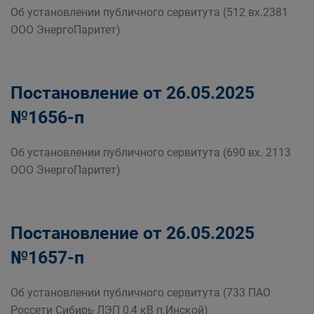
Об установлении публичного сервитута (512 вх.2381
ООО ЭнергоПаритет)
Постановление от 26.05.2025
№1656-п
Об установлении публичного сервитута (690 вх. 2113
ООО ЭнергоПаритет)
Постановление от 26.05.2025
№1657-п
Об установлении публичного сервитута (733 ПАО
Россети Сибирь ЛЭП 0,4 кВ п.Инской)