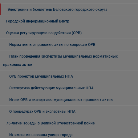
Электронный бюллетень Беловского городского округа
Городской информационный центр
Оценка регулирующего воздействия (ОРВ)
Нормативные правовые акты по вопросам ОРВ
План проведения экспертизы муниципальных нормативных
правовых актов
ОРВ проектов муниципальных НПА
Экспертиза действующих муниципальных НПА
Итоги ОРВ и экспертизы муниципальных правовых актов
О процедурах ОРВ и экспертизы НПА
75-летие Победы в Великой Отечественной войне
Их именами названы улицы города