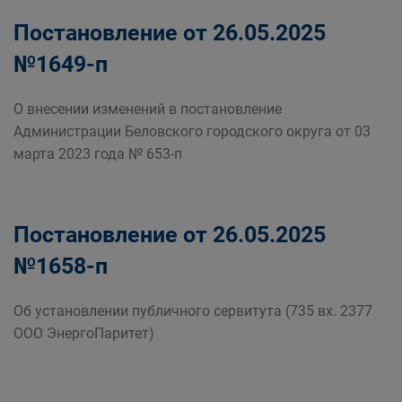
Постановление от 26.05.2025
№1649-п
О внесении изменений в постановление
Администрации Беловского городского округа от 03
марта 2023 года № 653-п
Постановление от 26.05.2025
№1658-п
Об установлении публичного сервитута (735 вх. 2377
ООО ЭнергоПаритет)