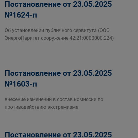
Постановление от 23.05.2025
№1624-п
Об установлении публичного сервитута (ООО
ЭнергоПаритет сооружение 42:21:0000000:224)
Постановление от 23.05.2025
№1603-п
внесение изменений в состав комиссии по
противодействию экстремизма
Постановление от 23.05.2025