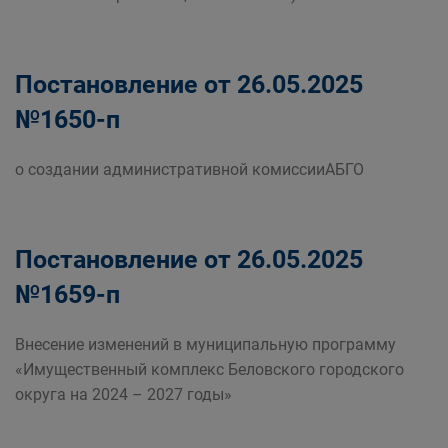
Постановление от 26.05.2025
№1650-п
о создании административной комиссииАБГО
Постановление от 26.05.2025
№1659-п
Внесение изменений в муниципальную программу
«Имущественный комплекс Беловского городского
округа на 2024 – 2027 годы»