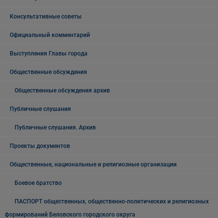
Консультативные советы
Официальный комментарий
Выступления Главы города
Общественные обсуждения
Общественные обсуждения архив
Публичные слушания
Публичные слушания. Архив
Проекты документов
Общественные, национальные и религиозные организации
Боевое братство
ПАСПОРТ общественных, общественно-политических и религиозных
формирований Беловского городского округа