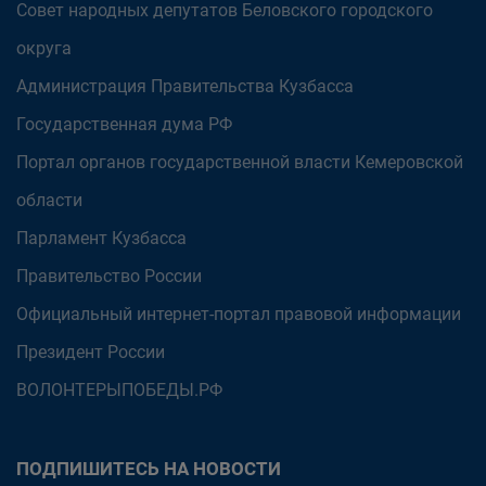
Совет народных депутатов Беловского городского
округа
Администрация Правительства Кузбасса
Государственная дума РФ
Портал органов государственной власти Кемеровской
области
Парламент Кузбасса
Правительство России
Официальный интернет-портал правовой информации
Президент России
ВОЛОНТЕРЫПОБЕДЫ.РФ
ПОДПИШИТЕСЬ НА НОВОСТИ