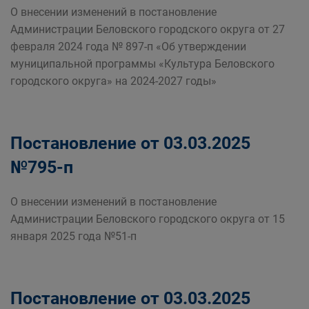
О внесении изменений в постановление
Администрации Беловского городского округа от 27
февраля 2024 года № 897-п «Об утверждении
муниципальной программы «Культура Беловского
городского округа» на 2024-2027 годы»
Постановление от 03.03.2025
№795-п
О внесении изменений в постановление
Администрации Беловского городского округа от 15
января 2025 года №51-п
Постановление от 03.03.2025