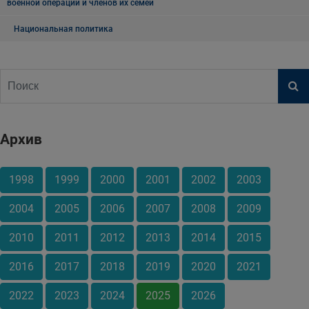
военной операции и членов их семей
Национальная политика
Архив
1998
1999
2000
2001
2002
2003
2004
2005
2006
2007
2008
2009
2010
2011
2012
2013
2014
2015
2016
2017
2018
2019
2020
2021
2022
2023
2024
2025
2026