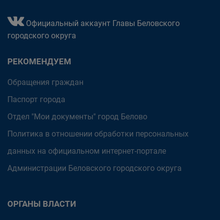
Официальный аккаунт Главы Беловского
городского округа
РЕКОМЕНДУЕМ
Обращения граждан
Паспорт города
Отдел "Мои документы" город Белово
Политика в отношении обработки персональных
данных на официальном интернет-портале
Администрации Беловского городского округа
ОРГАНЫ ВЛАСТИ