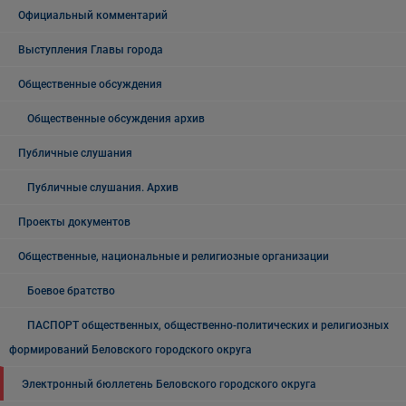
Официальный комментарий
Выступления Главы города
Общественные обсуждения
Общественные обсуждения архив
Публичные слушания
Публичные слушания. Архив
Проекты документов
Общественные, национальные и религиозные организации
Боевое братство
ПАСПОРТ общественных, общественно-политических и религиозных
формирований Беловского городского округа
Электронный бюллетень Беловского городского округа