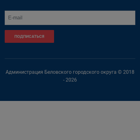
ПОДПИСАТЬСЯ
Администрация Беловского городского округа © 2018
- 2026