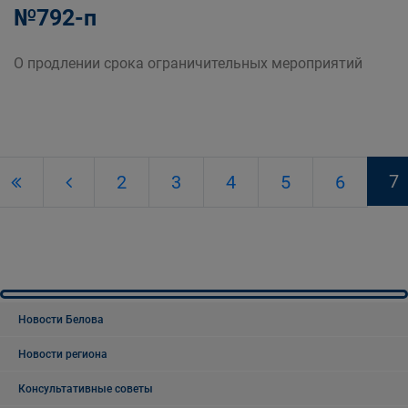
№792-п
О продлении срока ограничительных мероприятий
7
2
3
4
5
6
Новости Белова
Новости региона
Консультативные советы