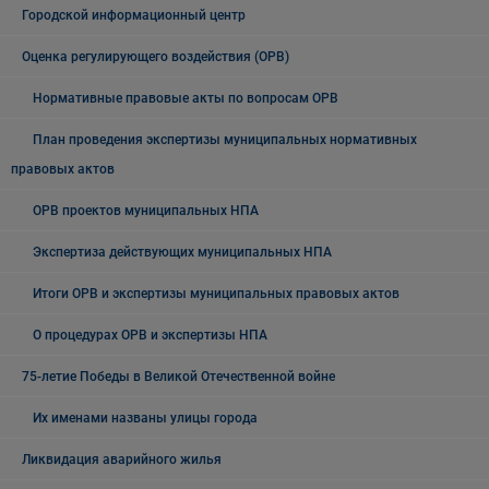
Городской информационный центр
Оценка регулирующего воздействия (ОРВ)
Нормативные правовые акты по вопросам ОРВ
План проведения экспертизы муниципальных нормативных
правовых актов
ОРВ проектов муниципальных НПА
Экспертиза действующих муниципальных НПА
Итоги ОРВ и экспертизы муниципальных правовых актов
О процедурах ОРВ и экспертизы НПА
75-летие Победы в Великой Отечественной войне
Их именами названы улицы города
Ликвидация аварийного жилья