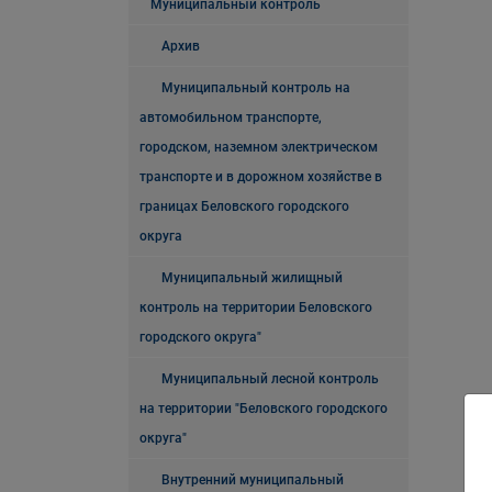
Муниципальный контроль
Архив
Муниципальный контроль на
автомобильном транспорте,
городском, наземном электрическом
транспорте и в дорожном хозяйстве в
границах Беловского городского
округа
Муниципальный жилищный
контроль на территории Беловского
городского округа"
Муниципальный лесной контроль
на территории "Беловского городского
округа"
Внутренний муниципальный