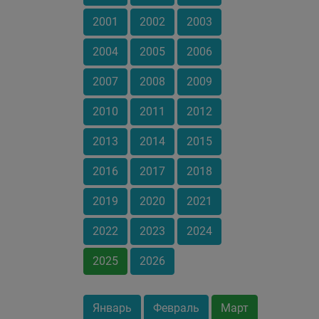
2001
2002
2003
2004
2005
2006
2007
2008
2009
2010
2011
2012
2013
2014
2015
2016
2017
2018
2019
2020
2021
2022
2023
2024
2025
2026
Январь
Февраль
Март