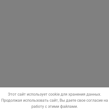
Этот сайт использует cookie для хранения данных.
Продолжая использовать сайт, Вы даете свое согласие на
работу с этими файлами.