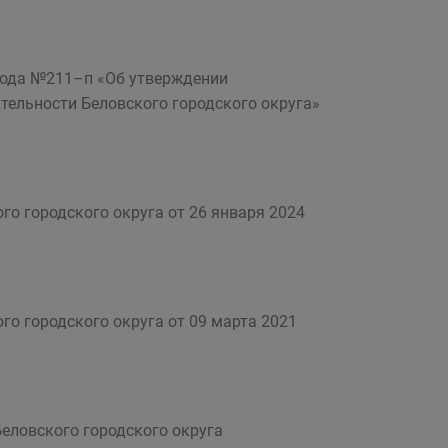
 года №211–п «Об утверждении
ельности Беловского городского округа»
го городского округа от 26 января 2024
го городского округа от 09 марта 2021
еловского городского округа