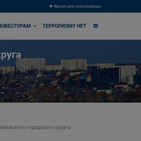
Версия для слабовидящих
ИНВЕСТОРАМ
ТЕРРОРИЗМУ НЕТ
руга
Беловского городского округа