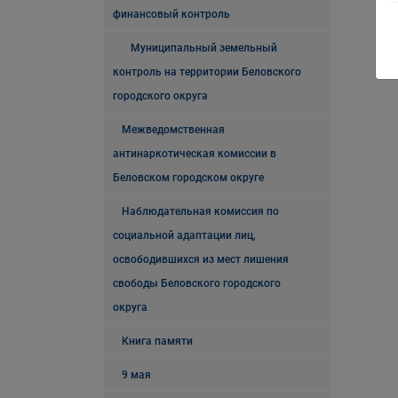
финансовый контроль
Муниципальный земельный
контроль на территории Беловского
городского округа
Межведомственная
антинаркотическая комиссии в
Беловском городском округе
Наблюдательная комиссия по
социальной адаптации лиц,
освободившихся из мест лишения
свободы Беловского городского
округа
Книга памяти
9 мая