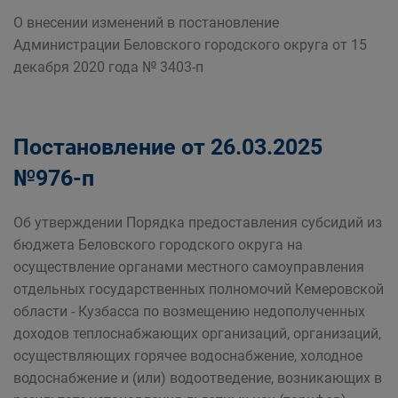
О внесении изменений в постановление
Администрации Беловского городского округа от 15
декабря 2020 года № 3403-п
Постановление от 26.03.2025
№976-п
Об утверждении Порядка предоставления субсидий из
бюджета Беловского городского округа на
осуществление органами местного самоуправления
отдельных государственных полномочий Кемеровской
области - Кузбасса по возмещению недополученных
доходов теплоснабжающих организаций, организаций,
осуществляющих горячее водоснабжение, холодное
водоснабжение и (или) водоотведение, возникающих в