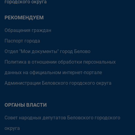
городского округа
РЕКОМЕНДУЕМ
Обращения граждан
Паспорт города
Отдел "Мои документы" город Белово
Политика в отношении обработки персональных
данных на официальном интернет-портале
Администрации Беловского городского округа
ОРГАНЫ ВЛАСТИ
Совет народных депутатов Беловского городского
округа