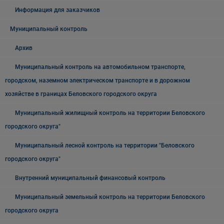
Информация для заказчиков
Муниципальный контроль
Архив
Муниципальный контроль на автомобильном транспорте,
городском, наземном электрическом транспорте и в дорожном
хозяйстве в границах Беловского городского округа
Муниципальный жилищный контроль на территории Беловского
городского округа"
Муниципальный лесной контроль на территории "Беловского
городского округа"
Внутренний муниципальный финансовый контроль
Муниципальный земельный контроль на территории Беловского
городского округа