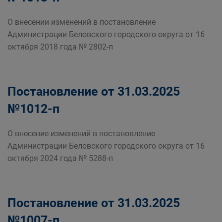
О внесении изменений в постановление
Администрации Беловского городского округа от 16
октября 2018 года № 2802-п
Постановление от 31.03.2025
№1012-п
О внесение изменений в постановление
Администрации Беловского городского округа от 16
октября 2024 года № 5288-п
Постановление от 31.03.2025
№1007-п