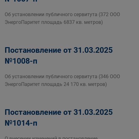
Об установлении публичного сервитута (372 ООО
ЭнергоПаритет площадь 6837 кв. метров)
Постановление от 31.03.2025
№1008-п
Об установлении публичного сервитута (346 ООО
ЭнергоПаритет площадь 24 170 кв. метров)
Постановление от 31.03.2025
№1014-п
О внесении изменений в постановление