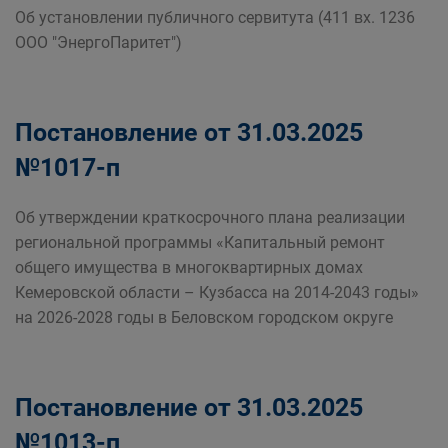
Об установлении публичного сервитута (411 вх. 1236
ООО "ЭнергоПаритет")
Постановление от 31.03.2025
№1017-п
Об утверждении краткосрочного плана реализации
региональной программы «Капитальный ремонт
общего имущества в многоквартирных домах
Кемеровской области – Кузбасса на 2014-2043 годы»
на 2026-2028 годы в Беловском городском округе
Постановление от 31.03.2025
№1013-п