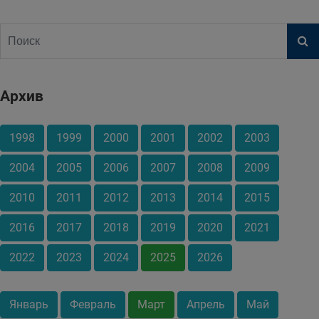
Архив
1998
1999
2000
2001
2002
2003
2004
2005
2006
2007
2008
2009
2010
2011
2012
2013
2014
2015
2016
2017
2018
2019
2020
2021
2022
2023
2024
2025
2026
Январь
Февраль
Март
Апрель
Май