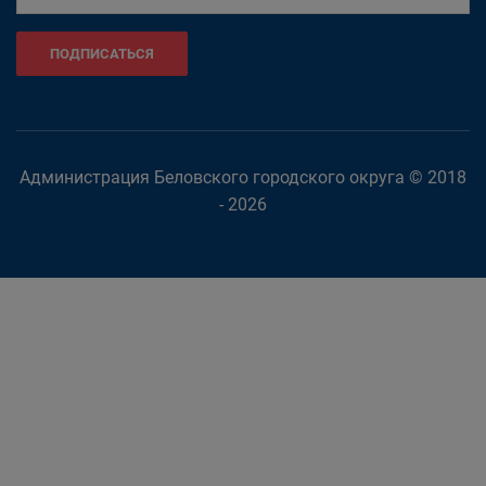
ПОДПИСАТЬСЯ
Администрация Беловского городского округа © 2018
- 2026