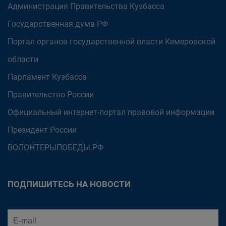
Администрация Правительства Кузбасса
Государственная дума РФ
Портал органов государственной власти Кемеровской
области
Парламент Кузбасса
Правительство России
Официальный интернет-портал правовой информации
Президент России
ВОЛОНТЕРЫПОБЕДЫ.РФ
ПОДПИШИТЕСЬ НА НОВОСТИ