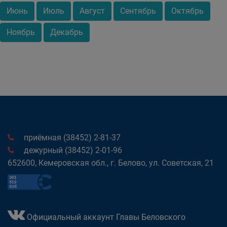
Июнь
Июль
Август
Сентябрь
Октябрь
Ноябрь
Декабрь
приёмная (38452) 2-81-37
дежурный (38452) 2-01-96
652600, Кемеровская обл., г. Белово, ул. Советская, 21
Официальный аккаунт Главы Беловского