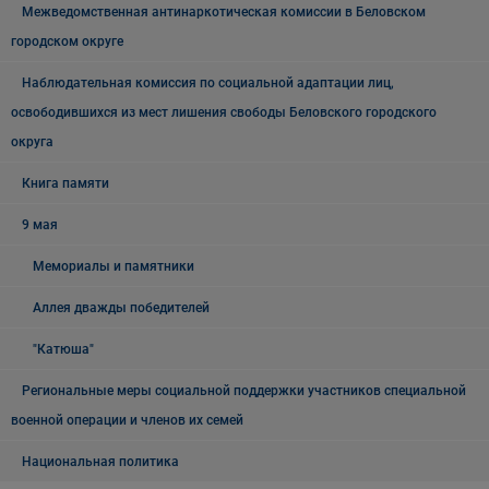
Межведомственная антинаркотическая комиссии в Беловском
городском округе
Наблюдательная комиссия по социальной адаптации лиц,
освободившихся из мест лишения свободы Беловского городского
округа
Книга памяти
9 мая
Мемориалы и памятники
Аллея дважды победителей
"Катюша"
Региональные меры социальной поддержки участников специальной
военной операции и членов их семей
Национальная политика