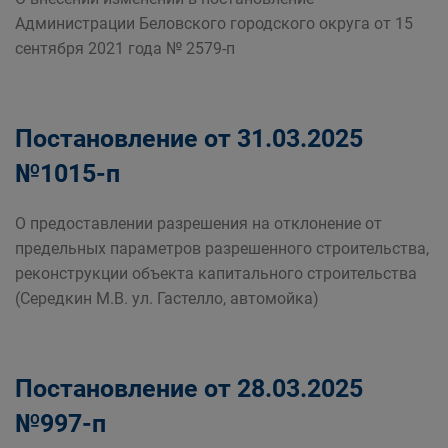
Администрации Беловского городского округа от 15
сентября 2021 года № 2579-п
Постановление от 31.03.2025
№1015-п
О предоставлении разрешения на отклонение от
предельных параметров разрешенного строительства,
реконструкции объекта капитального строительства
(Середкин М.В. ул. Гастелло, автомойка)
Постановление от 28.03.2025
№997-п