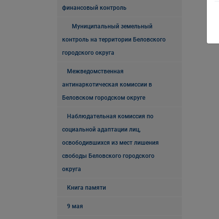
финансовый контроль
Муниципальный земельный
контроль на территории Беловского
городского округа
Межведомственная
антинаркотическая комиссии в
Беловском городском округе
Наблюдательная комиссия по
социальной адаптации лиц,
освободившихся из мест лишения
свободы Беловского городского
округа
Книга памяти
9 мая