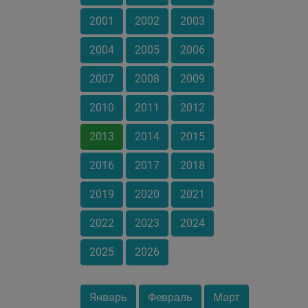
2001
2002
2003
2004
2005
2006
2007
2008
2009
2010
2011
2012
2013
2014
2015
2016
2017
2018
2019
2020
2021
2022
2023
2024
2025
2026
Январь
Февраль
Март