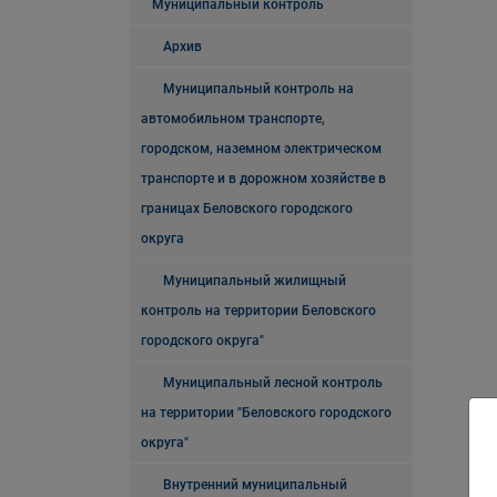
Муниципальный контроль
Архив
Муниципальный контроль на
автомобильном транспорте,
городском, наземном электрическом
транспорте и в дорожном хозяйстве в
границах Беловского городского
округа
Муниципальный жилищный
контроль на территории Беловского
городского округа"
Муниципальный лесной контроль
на территории "Беловского городского
округа"
Внутренний муниципальный