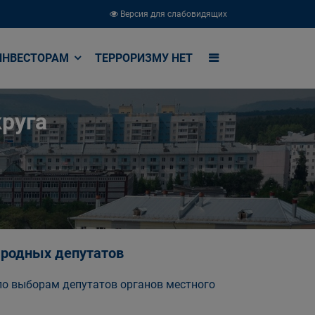
Версия для слабовидящих
ИНВЕСТОРАМ
ТЕРРОРИЗМУ НЕТ
руга
народных депутатов
о выборам депутатов органов местного