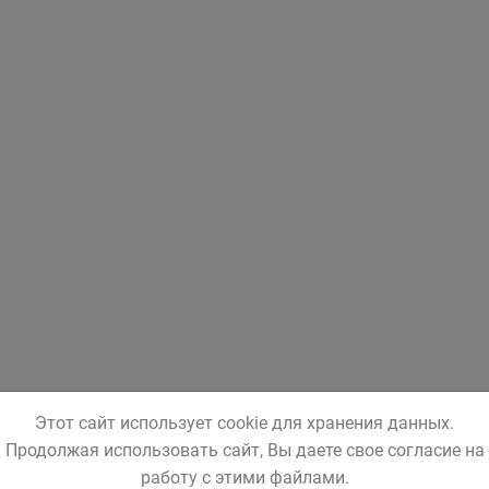
Этот сайт использует cookie для хранения данных.
Продолжая использовать сайт, Вы даете свое согласие на
работу с этими файлами.