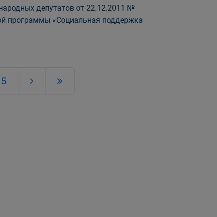
народных депутатов от 22.12.2011 №
вой программы «Социальная поддержка
5