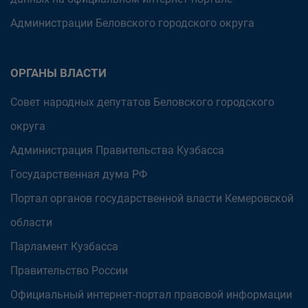
Администрации Беловского городского округа
ОРГАНЫ ВЛАСТИ
Совет народных депутатов Беловского городского
округа
Администрация Правительства Кузбасса
Государственная дума РФ
Портал органов государственной власти Кемеровской
области
Парламент Кузбасса
Правительство России
Официальный интернет-портал правовой информации