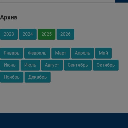
Архив
2023
2024
2025
2026
Январь
Февраль
Март
Апрель
Май
Июнь
Июль
Август
Сентябрь
Октябрь
Ноябрь
Декабрь