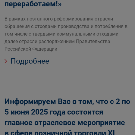
переработаем!»
В рамках поэтапного реформирования отрасли
обращения с отходами производства и потребления в
том числе с твердыми коммунальными отходами
далее отрасли распоряжением Правительства
Российской Федерации
Подробнее
Информируем Вас о том, что с 2 по
5 июня 2025 года состоится
главное отраслевое мероприятие
в сфере розничной торговли XI