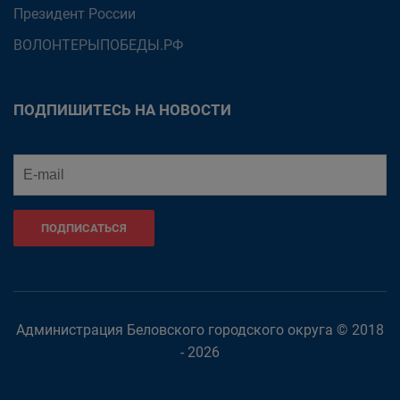
Президент России
ВОЛОНТЕРЫПОБЕДЫ.РФ
ПОДПИШИТЕСЬ НА НОВОСТИ
ПОДПИСАТЬСЯ
Администрация Беловского городского округа © 2018
- 2026