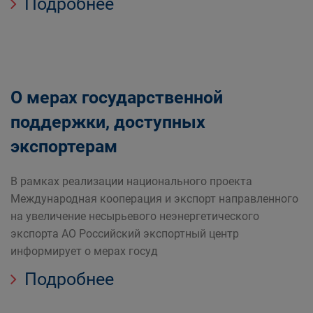
Подробнее
О мерах государственной
поддержки, доступных
экспортерам
В рамках реализации национального проекта
Международная кооперация и экспорт направленного
на увеличение несырьевого неэнергетического
экспорта АО Российский экспортный центр
информирует о мерах госуд
Подробнее