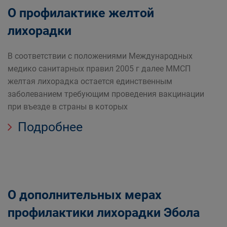
О профилактике желтой
лихорадки
В соответствии с положениями Международных
медико санитарных правил 2005 г далее ММСП
желтая лихорадка остается единственным
заболеванием требующим проведения вакцинации
при въезде в страны в которых
Подробнее
О дополнительных мерах
профилактики лихорадки Эбола