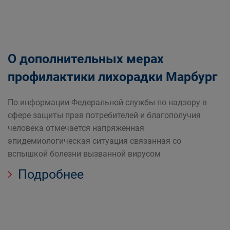
О дополнительных мерах
профилактики лихорадки Марбург
По информации Федеральной службы по надзору в
сфере защиты прав потребителей и благополучия
человека отмечается напряженная
эпидемиологическая ситуация связанная со
вспышкой болезни вызванной вирусом
Подробнее