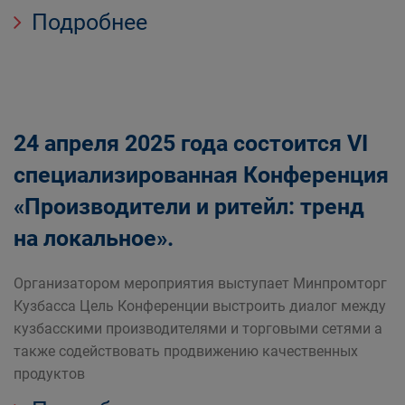
Подробнее
24 апреля 2025 года состоится VI
специализированная Конференция
«Производители и ритейл: тренд
на локальное».
Организатором мероприятия выступает Минпромторг
Кузбасса Цель Конференции выстроить диалог между
кузбасскими производителями и торговыми сетями а
также содействовать продвижению качественных
продуктов