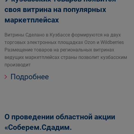
своя витрина на популярных
маркетплейсах
Витрины Сделано в Кузбассе формируются на двух
торговых электронных площадках Ozon и Wildberries
Размещение товаров на региональных витринах
ведущих маркетплейсах страны позволит кузбасским
производит
Подробнее
О проведении областной акции
«Соберем.Сдадим.