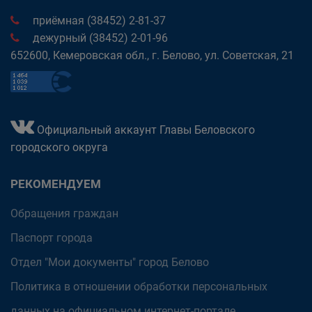
приёмная (38452) 2-81-37
дежурный (38452) 2-01-96
652600, Кемеровская обл., г. Белово, ул. Советская, 21
Официальный аккаунт Главы Беловского
городского округа
РЕКОМЕНДУЕМ
Обращения граждан
Паспорт города
Отдел "Мои документы" город Белово
Политика в отношении обработки персональных
данных на официальном интернет-портале