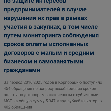
по защите интересов
предпринимателей в случае
нарушения их прав в рамках
участия в закупках, в том числе
путем мониторинга соблюдения
сроков оплаты исполненных
договоров с малым и средним
бизнесом и самозанятыми
гражданами
За период 2016 2025 годов в Корпорацию поступило
454 обращения по вопросу несоблюдения сроков
оплаты по договорам заключенным с субъектами
МСП на общую сумму 5 347 млрд рублей из которых
402 обращения