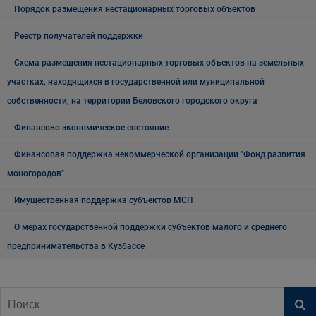
Порядок размещения нестационарных торговых объектов
Реестр получателей поддержки
Схема размещения нестационарных торговых объектов на земельных
участках, находящихся в государственной или муниципальной
собственности, на территории Беловского городского округа
Финансово экономическое состояние
Финансовая поддержка некоммерческой организации "Фонд развития
моногородов"
Имущественная поддержка субъектов МСП
О мерах государственной поддержки субъектов малого и среднего
предпринимательства в Кузбассе