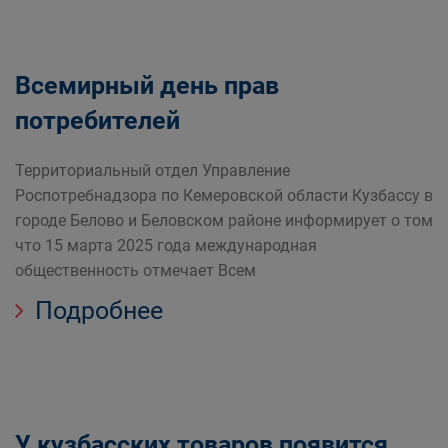
Всемирный день прав
потребителей
Территориальный отдел Управление
Роспотребнадзора по Кемеровской области Кузбассу в
городе Белово и Беловском районе информирует о том
что 15 марта 2025 года международная
общественность отмечает Всем
Подробнее
У кузбасских товаров появится