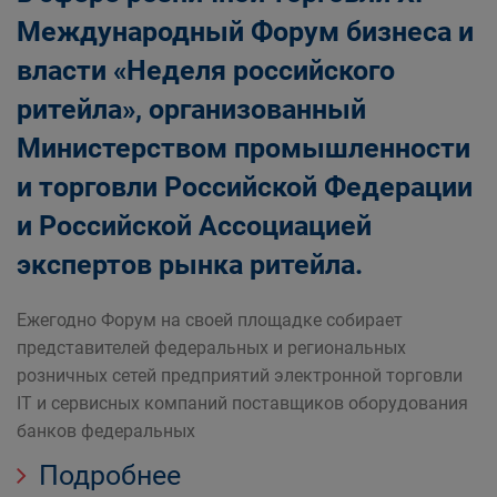
Международный Форум бизнеса и
власти «Неделя российского
ритейла», организованный
Министерством промышленности
и торговли Российской Федерации
и Российской Ассоциацией
экспертов рынка ритейла.
Ежегодно Форум на своей площадке собирает
представителей федеральных и региональных
розничных сетей предприятий электронной торговли
IT и сервисных компаний поставщиков оборудования
банков федеральных
Подробнее