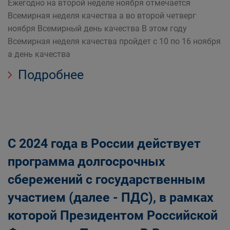
Ежегодно на второй неделе ноября отмечается
Всемирная неделя качества а во второй четверг
ноября Всемирный день качества В этом году
Всемирная неделя качества пройдет с 10 по 16 ноября
а день качества
Подробнее
С 2024 года в России действует
программа долгосрочных
сбережений с государственным
участием (далее - ПДС), в рамках
которой Президентом Российской