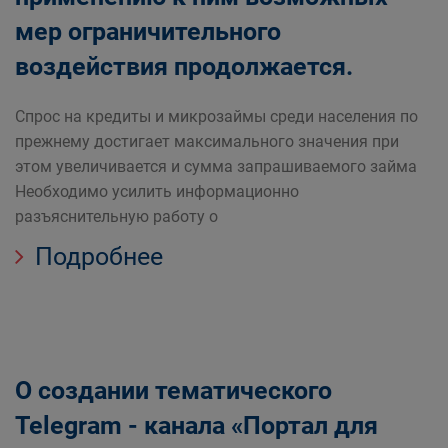
мер ограничительного
воздействия продолжается.
Спрос на кредиты и микрозаймы среди населения по
прежнему достигает максимального значения при
этом увеличивается и сумма запрашиваемого займа
Необходимо усилить информационно
разъяснительную работу о
Подробнее
О создании тематического
Telegram - канала «Портал для