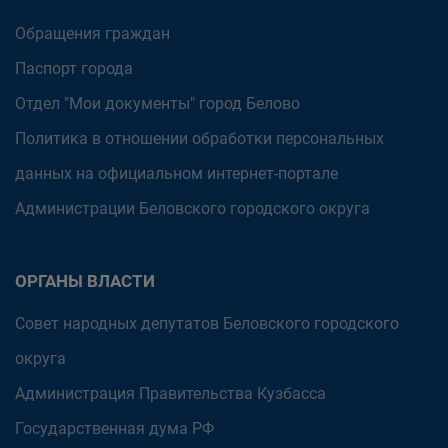
Обращения граждан
Паспорт города
Отдел "Мои документы" город Белово
Политика в отношении обработки персональных
данных на официальном интернет-портале
Администрации Беловского городского округа
ОРГАНЫ ВЛАСТИ
Совет народных депутатов Беловского городского
округа
Администрация Правительства Кузбасса
Государственная дума РФ