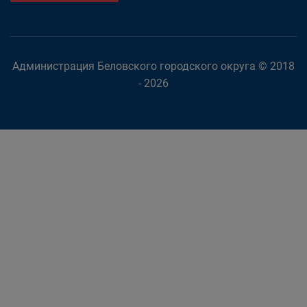
Администрация Беловского городского округа © 2018
- 2026