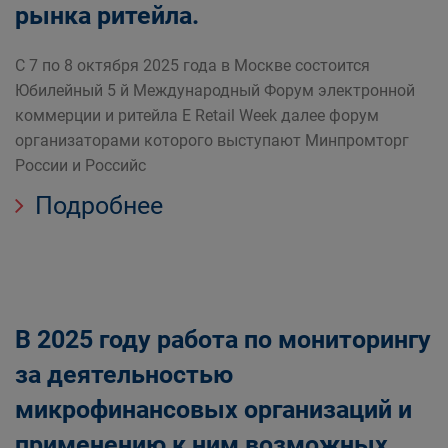
рынка ритейла.
С 7 по 8 октября 2025 года в Москве состоится
Юбилейный 5 й Международный Форум электронной
коммерции и ритейла Е Retail Week далее форум
организаторами которого выступают Минпромторг
России и Российс
Подробнее
В 2025 году работа по мониторингу
за деятельностью
микрофинансовых организаций и
применению к ним возможных