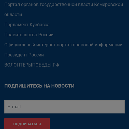
Портал органов государственной власти Кемеровской
области
Парламент Кузбасса
Правительство России
Официальный интернет-портал правовой информации
Президент России
ВОЛОНТЕРЫПОБЕДЫ.РФ
ПОДПИШИТЕСЬ НА НОВОСТИ
ПОДПИСАТЬСЯ