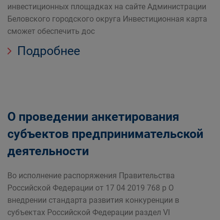
инвестиционных площадках на сайте Администрации
Беловского городского округа Инвестиционная карта
сможет обеспечить дос
Подробнее
О проведении анкетирования
субъектов предпринимательской
деятельности
Во исполнение распоряжения Правительства
Российской Федерации от 17 04 2019 768 р О
внедрении стандарта развития конкуренции в
субъектах Российской Федерации раздел VI