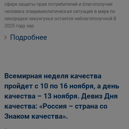
сфере защиты прав потребителей и благополучия
человека эпидемиологическая ситуация в мире по
лихорадке чикунгунья остается неблагополучной В
2025 году зар
Подробнее
Всемирная неделя качества
пройдет с 10 по 16 ноября, а день
качества – 13 ноября. Девиз Дня
качества: «Россия – страна со
Знаком качества».