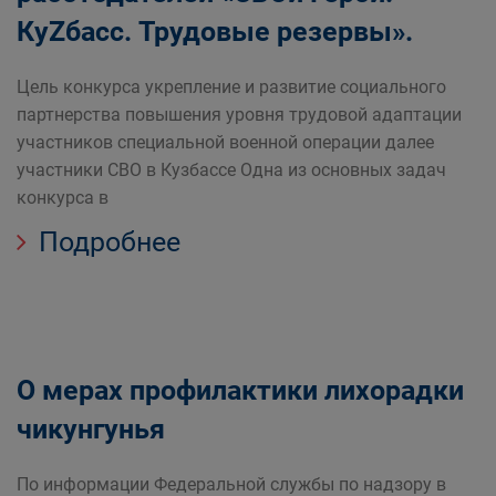
КуZбасс. Трудовые резервы».
Цель конкурса укрепление и развитие социального
партнерства повышения уровня трудовой адаптации
участников специальной военной операции далее
участники СВО в Кузбассе Одна из основных задач
конкурса в
Подробнее
О мерах профилактики лихорадки
чикунгунья
По информации Федеральной службы по надзору в