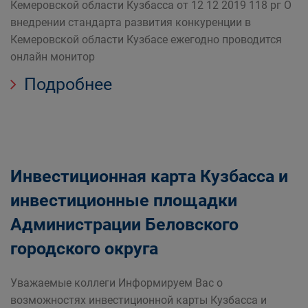
Кемеровской области Кузбасса от 12 12 2019 118 рг О
внедрении стандарта развития конкуренции в
Кемеровской области Кузбасе ежегодно проводится
онлайн монитор
Подробнее
Инвестиционная карта Кузбасса и
инвестиционные площадки
Администрации Беловского
городского округа
Уважаемые коллеги Информируем Вас о
возможностях инвестиционной карты Кузбасса и