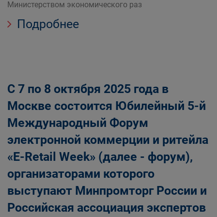
Министерством экономического раз
Подробнее
С 7 по 8 октября 2025 года в
Москве состоится Юбилейный 5-й
Международный Форум
электронной коммерции и ритейла
«Е-Retail Week» (далее - форум),
организаторами которого
выступают Минпромторг России и
Российская ассоциация экспертов