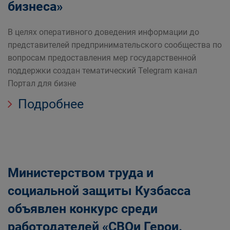
бизнеса»
В целях оперативного доведения информации до
представителей предпринимательского сообщества по
вопросам предоставления мер государственной
поддержки создан тематический Telegram канал
Портал для бизне
Подробнее
Министерством труда и
социальной защиты Кузбасса
объявлен конкурс среди
работодателей «СВОи Герои.