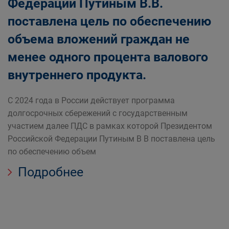
Федерации Путиным В.В.
поставлена цель по обеспечению
объема вложений граждан не
менее одного процента валового
внутреннего продукта.
С 2024 года в России действует программа
долгосрочных сбережений с государственным
участием далее ПДС в рамках которой Президентом
Российской Федерации Путиным В В поставлена цель
по обеспечению объем
Подробнее