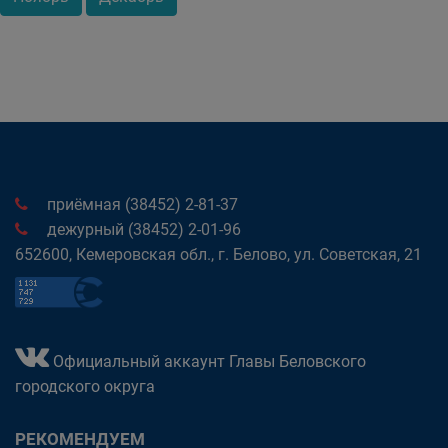
приёмная (38452) 2-81-37
дежурный (38452) 2-01-96
652600, Кемеровская обл., г. Белово, ул. Советская, 21
Официальный аккаунт Главы Беловского
городского округа
РЕКОМЕНДУЕМ