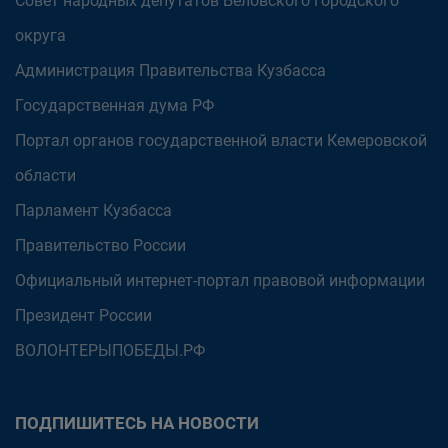
Совет народных депутатов Беловского городского
округа
Администрация Правительства Кузбасса
Государственная дума РФ
Портал органов государственной власти Кемеровской
области
Парламент Кузбасса
Правительство России
Официальный интернет-портал правовой информации
Президент России
ВОЛОНТЕРЫПОБЕДЫ.РФ
ПОДПИШИТЕСЬ НА НОВОСТИ