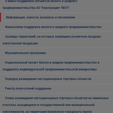
О мерах поддержки субъектов малого и среднего
предпринимательства АО "Корпорация "МСП"
Информация, новости, конкурсы и объявления
Финансовая поддержка малого и среднего предпринимательства
Границы территорий, на которых запрещена розничная продажа
алкогольной продукции
Муниципальная программа
Национальный проект Малое и среднее предпринимательство и
поддержка индивидуальной предпринимательской инициативы
Порядок размещения нестационарных торговых объектов
Реестр получателей поддержки
Схема размещения нестационарных торговых объектов на земельных
участках, находящихся в государственной или муниципальной
собственности, на территории Беловского городского округа