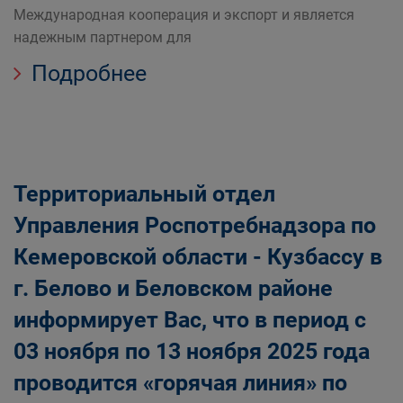
Международная кооперация и экспорт и является
надежным партнером для
Подробнее
Территориальный отдел
Управления Роспотребнадзора по
Кемеровской области - Кузбассу в
г. Белово и Беловском районе
информирует Вас, что в период с
03 ноября по 13 ноября 2025 года
проводится «горячая линия» по