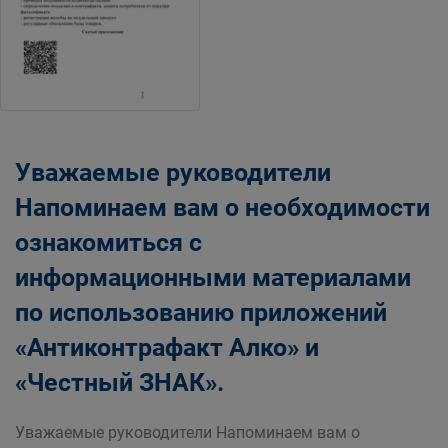
Уважаемые руководители
Напоминаем вам о необходимости
ознакомиться с
информационными материалами
по использованию приложений
«Антиконтрафакт Алко» и
«Честный ЗНАК».
Уважаемые руководители Напоминаем вам о