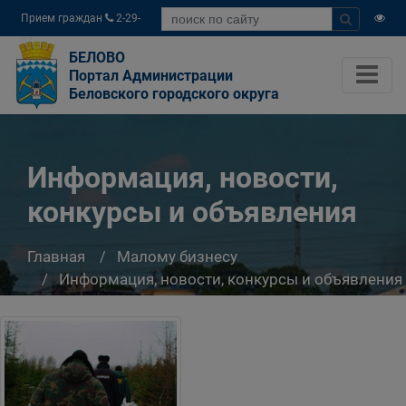
Прием граждан
2-29-
04
БЕЛОВО
Портал Администрации
Беловского городского округа
Информация, новости,
конкурсы и объявления
Главная
Малому бизнесу
Информация, новости, конкурсы и объявления