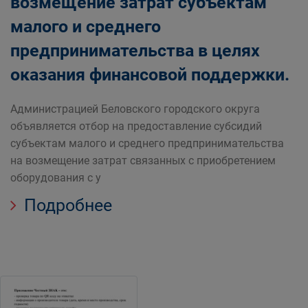
возмещение затрат субъектам
малого и среднего
предпринимательства в целях
оказания финансовой поддержки.
Администрацией Беловского городского округа
объявляется отбор на предоставление субсидий
субъектам малого и среднего предпринимательства
на возмещение затрат связанных с приобретением
оборудования с у
Подробнее