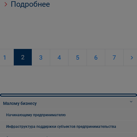
Подробнее
2
1
3
4
5
6
7
Малому бизнесу
Начинающему предпринимателю
Инфраструктура поддержки субъектов предпринимательства