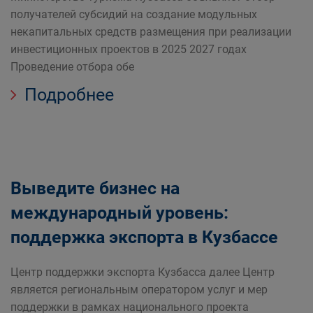
получателей субсидий на создание модульных
некапитальных средств размещения при реализации
инвестиционных проектов в 2025 2027 годах
Проведение отбора обе
Подробнее
Выведите бизнес на
международный уровень:
поддержка экспорта в Кузбассе
Центр поддержки экспорта Кузбасса далее Центр
является региональным оператором услуг и мер
поддержки в рамках национального проекта