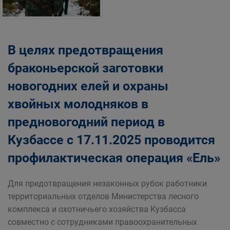
В целях предотвращения
браконьерской заготовки
новогодних елей и охраны
хвойных молодняков в
предновогодний период в
Кузбассе с 17.11.2025 проводится
профилактическая операция «Ель»
Для предотвращения незаконных рубок работники
территориальных отделов Министерства лесного
комплекса и охотничьего хозяйства Кузбасса
совместно с сотрудниками правоохранительных