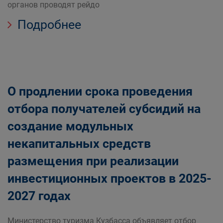
органов проводят рейдо
Подробнее
О продлении срока проведения
отбора получателей субсидий на
создание модульных
некапитальных средств
размещения при реализации
инвестиционных проектов в 2025-
2027 годах
Министерство туризма Кузбасса объявляет отбор