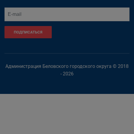
ПОДПИСАТЬСЯ
Администрация Беловского городского округа © 2018
- 2026