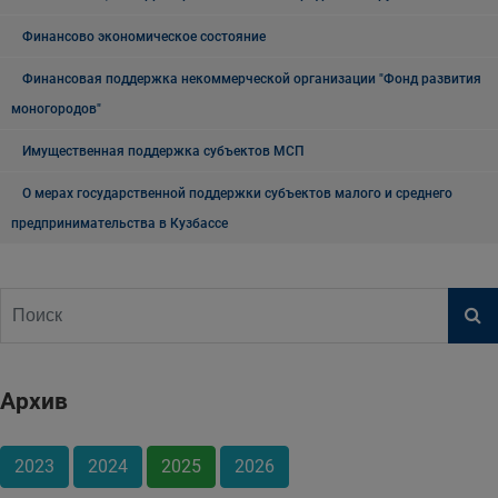
Финансово экономическое состояние
Финансовая поддержка некоммерческой организации "Фонд развития
моногородов"
Имущественная поддержка субъектов МСП
О мерах государственной поддержки субъектов малого и среднего
предпринимательства в Кузбассе
Архив
2023
2024
2025
2026