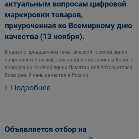
актуальным вопросам цифровой
маркировки товаров,
приуроченная ко Всемирному дню
качества (13 ноября).
В связи с проведением тематической горячей линии
направляем Вам информационные материалы Анонс о
проведении горячей линии Памятка для потребителей
Всемирный день качества в России
Подробнее
Объявляется отбор на