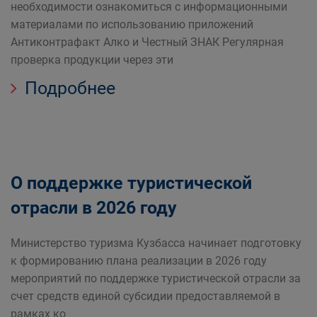
необходимости ознакомиться с информационными
материалами по использованию приложений
Антиконтрафакт Алко и Честный ЗНАК Регулярная
проверка продукции через эти
Подробнее
О поддержке туристической
отрасли в 2026 году
Министерство туризма Кузбасса начинает подготовку
к формированию плана реализации в 2026 году
мероприятий по поддержке туристической отрасли за
счет средств единой субсидии предоставляемой в
рамках ко