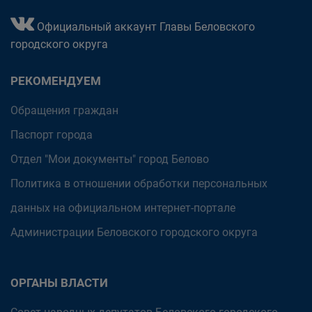
Официальный аккаунт Главы Беловского
городского округа
РЕКОМЕНДУЕМ
Обращения граждан
Паспорт города
Отдел "Мои документы" город Белово
Политика в отношении обработки персональных
данных на официальном интернет-портале
Администрации Беловского городского округа
ОРГАНЫ ВЛАСТИ