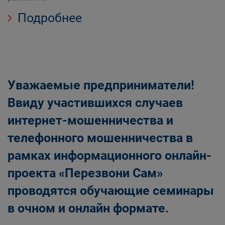
Подробнее
Уважаемые предприниматели!
Ввиду участившихся случаев
интернет-мошенничества и
телефонного мошенничества в
рамках информационного онлайн-
проекта «Перезвони Сам»
проводятся обучающие семинары
в очном и онлайн формате.