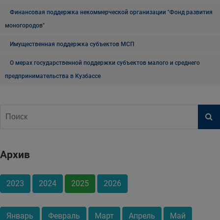
Финансовая поддержка некоммерческой организации "Фонд развития
моногородов"
Имущественная поддержка субъектов МСП
О мерах государственной поддержки субъектов малого и среднего
предпринимательства в Кузбассе
Архив
2023
2024
2025
2026
Январь
Февраль
Март
Апрель
Май