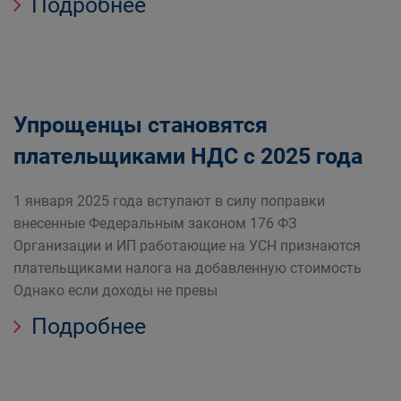
Подробнее
Упрощенцы становятся
плательщиками НДС с 2025 года
1 января 2025 года вступают в силу поправки
внесенные Федеральным законом 176 ФЗ
Организации и ИП работающие на УСН признаются
плательщиками налога на добавленную стоимость
Однако если доходы не превы
Подробнее