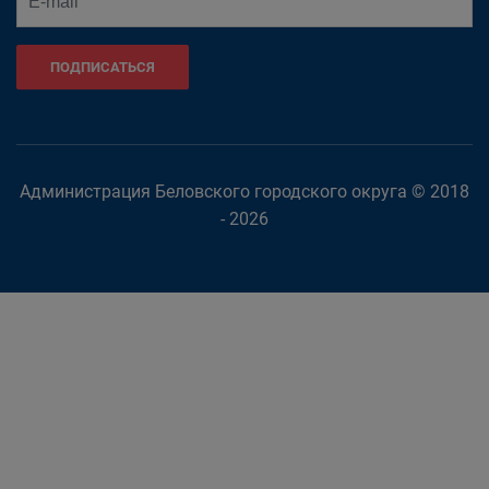
ПОДПИСАТЬСЯ
Администрация Беловского городского округа © 2018
- 2026