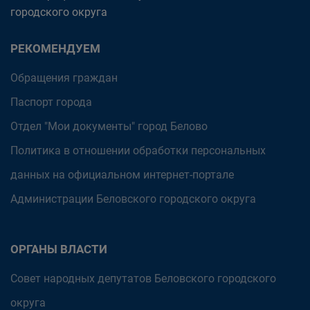
городского округа
РЕКОМЕНДУЕМ
Обращения граждан
Паспорт города
Отдел "Мои документы" город Белово
Политика в отношении обработки персональных
данных на официальном интернет-портале
Администрации Беловского городского округа
ОРГАНЫ ВЛАСТИ
Совет народных депутатов Беловского городского
округа