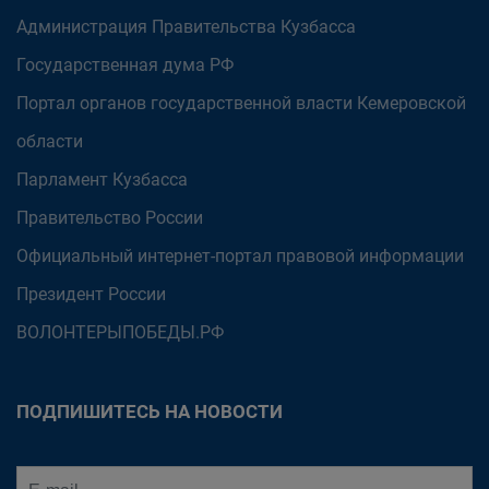
Администрация Правительства Кузбасса
Государственная дума РФ
Портал органов государственной власти Кемеровской
области
Парламент Кузбасса
Правительство России
Официальный интернет-портал правовой информации
Президент России
ВОЛОНТЕРЫПОБЕДЫ.РФ
ПОДПИШИТЕСЬ НА НОВОСТИ