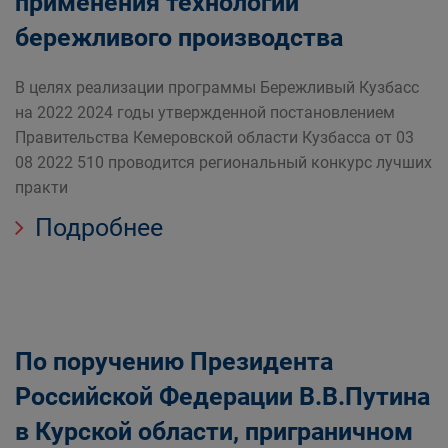
применения технологий
бережливого производства
В целях реализации программы Бережливый Кузбасс
на 2022 2024 годы утвержденной постановлением
Правительства Кемеровской области Кузбасса от 03
08 2022 510 проводится региональный конкурс лучших
практи
Подробнее
По поручению Президента
Российской Федерации В.В.Путина
в Курской области, приграничном