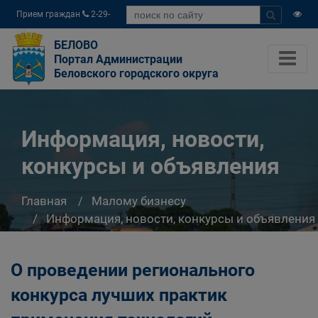
Прием граждан
2-29-
04
БЕЛОВО
Портал Администрации
Беловского городского округа
Информация, новости,
конкурсы и объявления
Главная
Малому бизнесу
Информация, новости, конкурсы и объявления
О проведении регионального
конкурса лучших практик