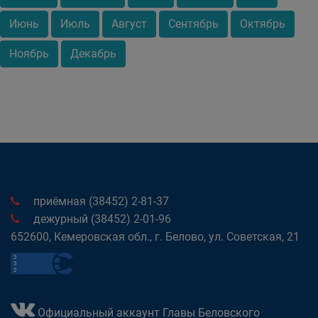
Июнь
Июль
Август
Сентябрь
Октябрь
Ноябрь
Декабрь
приёмная (38452) 2-81-37
дежурный (38452) 2-01-96
652600, Кемеровская обл., г. Белово, ул. Советская, 21
Официальный аккаунт Главы Беловского