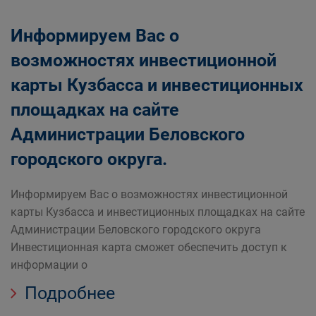
Информируем Вас о
возможностях инвестиционной
карты Кузбасса и инвестиционных
площадках на сайте
Администрации Беловского
городского округа.
Информируем Вас о возможностях инвестиционной
карты Кузбасса и инвестиционных площадках на сайте
Администрации Беловского городского округа
Инвестиционная карта сможет обеспечить доступ к
информации о
Подробнее