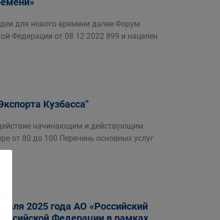
ремени»
идеи для нового времени далее Форум
ой Федерации от 08 12 2022 899 и нацелен
Экспорта Кузбасса"
одействие начинающим и действующим
ре от 80 до 100 Перечень основных услуг
враля 2025 года АО «Российский
Российской Федерации в рамках