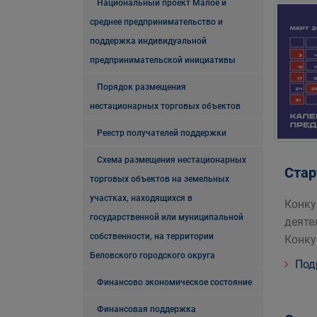
Национальный проект Малое и
среднее предпринимательство и
поддержка индивидуальной
предпринимательской инициативы
Порядок размещения
нестационарных торговых объектов
Реестр получателей поддержки
Схема размещения нестационарных
Стар
торговых объектов на земельных
участках, находящихся в
Конку
государственной или муниципальной
деяте
собственности, на территории
Конку
Беловского городского округа
Под
Финансово экономическое состояние
Финансовая поддержка