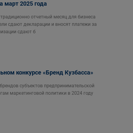
а март 2025 года
 традиционно отчетный месяц для бизнеса
ли сдают декларации и вносят платежи за
низации сдают б
льном конкурсе «Бренд Кузбасса»
 брендов субъектов предпринимательской
гам маркетинговой политики в 2024 году