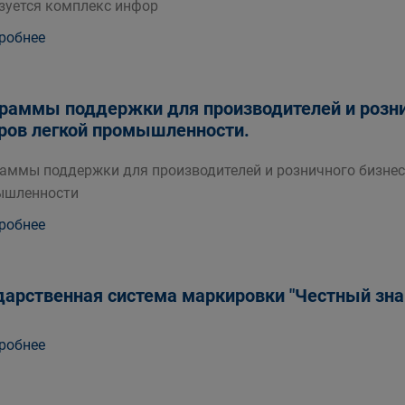
зуется комплекс инфор
робнее
раммы поддержки для производителей и розни
ров легкой промышленности.
аммы поддержки для производителей и розничного бизнес
ышленности
робнее
дарственная система маркировки "Честный зна
робнее