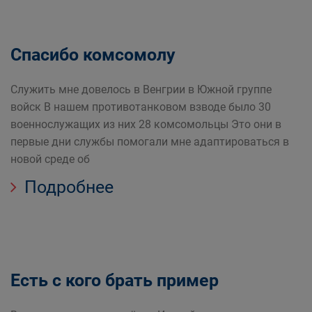
Спасибо комсомолу
Служить мне довелось в Венгрии в Южной группе
войск В нашем противотанковом взводе было 30
военнослужащих из них 28 комсомольцы Это они в
первые дни службы помогали мне адаптироваться в
новой среде об
Подробнее
Есть с кого брать пример