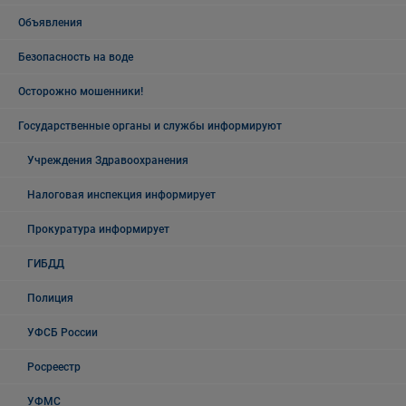
Объявления
Безопасность на воде
Осторожно мошенники!
Государственные органы и службы информируют
Учреждения Здравоохранения
Налоговая инспекция информирует
Прокуратура информирует
ГИБДД
Полиция
УФСБ России
Росреестр
УФМС