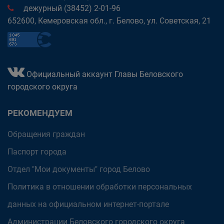
дежурный (38452) 2-01-96
652600, Кемеровская обл., г. Белово, ул. Советская, 21
Официальный аккаунт Главы Беловского
городского округа
РЕКОМЕНДУЕМ
Обращения граждан
Паспорт города
Отдел "Мои документы" город Белово
Политика в отношении обработки персональных
данных на официальном интернет-портале
Администрации Беловского городского округа