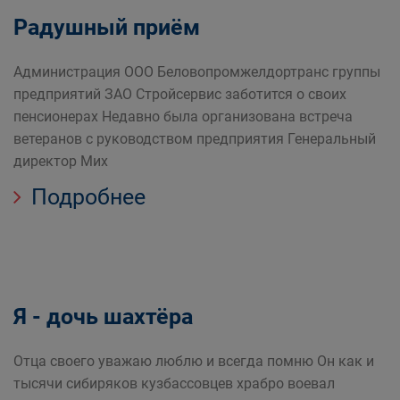
Радушный приём
Администрация ООО Беловопромжелдортранс группы
предприятий ЗАО Стройсервис заботится о своих
пенсионерах Недавно была организована встреча
ветеранов с руководством предприятия Генеральный
директор Мих
Подробнее
Я - дочь шахтёра
Отца своего уважаю люблю и всегда помню Он как и
тысячи сибиряков кузбассовцев храбро воевал