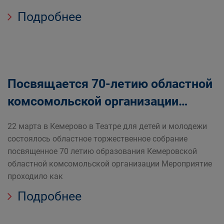
Подробнее
Посвящается 70-летию областной
комсомольской организации…
22 марта в Кемерово в Театре для детей и молодежи
состоялось областное торжественное собрание
посвященное 70 летию образования Кемеровской
областной комсомольской организации Мероприятие
проходило как
Подробнее