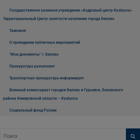
Государственное казенное учреждение «Кадровый центр Кузбасса»
Территориальный Центр занятости населения города Белово
Таможня
О проведении публичных мероприятий
"Мои документы" г. Белово
Прокуратура разъясняет
Транспортная прокуратура информирует
Военный комиссариат городов Белово и Гурьевск, Беловского
района Кемеровской области – Кузбасса
Социальный фонд России