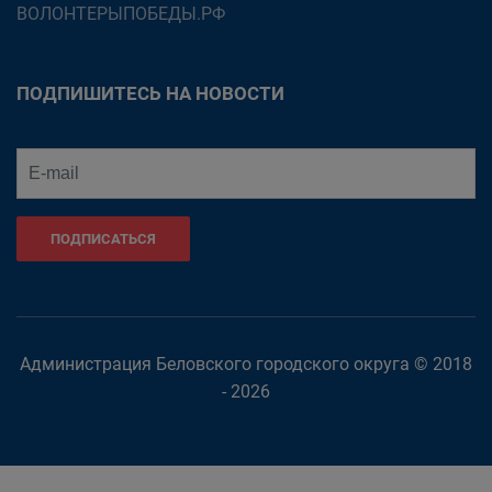
ВОЛОНТЕРЫПОБЕДЫ.РФ
ПОДПИШИТЕСЬ НА НОВОСТИ
ПОДПИСАТЬСЯ
Администрация Беловского городского округа © 2018
- 2026