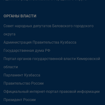
ОРГАНЫ ВЛАСТИ
Совет народных депутатов Беловского городского
округа
Администрация Правительства Кузбасса
Государственная дума РФ
Портал органов государственной власти Кемеровской
области
Парламент Кузбасса
Правительство России
Официальный интернет-портал правовой информации
Президент России