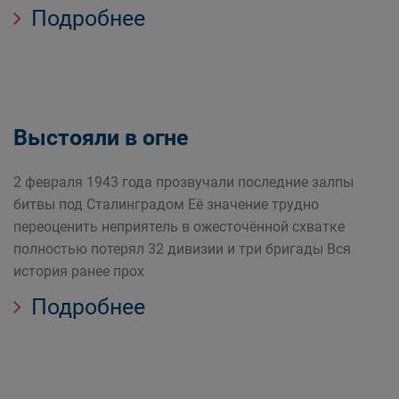
Подробнее
Выстояли в огне
2 февраля 1943 года прозвучали последние залпы
битвы под Сталинградом Её значение трудно
переоценить неприятель в ожесточённой схватке
полностью потерял 32 дивизии и три бригады Вся
история ранее прох
Подробнее